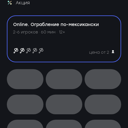
Акция
Online. Ограбление по-мексикански
2-6 игроков · 60 мин · 12+
цена от 2