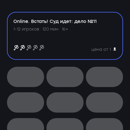
Online. Встать! Суд идет: дело №11
1-12 игроков · 120 мин · 16+
цена от 1