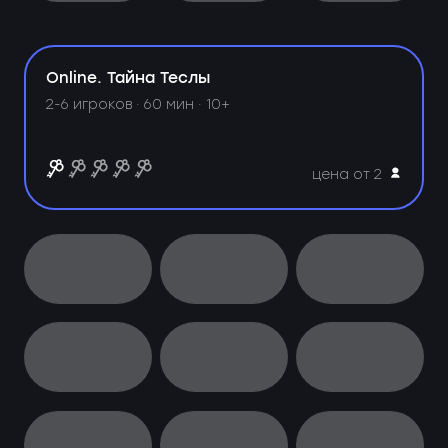
Online. Тайна Теслы
2-6 игроков · 60 мин · 10+
цена от 2