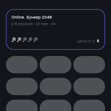
Online. Бункер 2048
2-8 игроков · 60 мин · 14+
цена от 2