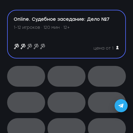
Online. Судебное заседание: Дело №7
1-12 игроков · 120 мин · 12+
цена от 1