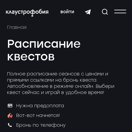
войти
Главная
Расписание
квестов
Полное расписание сеансов с ценами и
прямыми ссылками на бронь квеста.
Автообновление в режиме онлайн. Выбери
квест сейчас и играй в удобное время!
Нужна предоплата
Вот-вот начнется!
Бронь по телефону