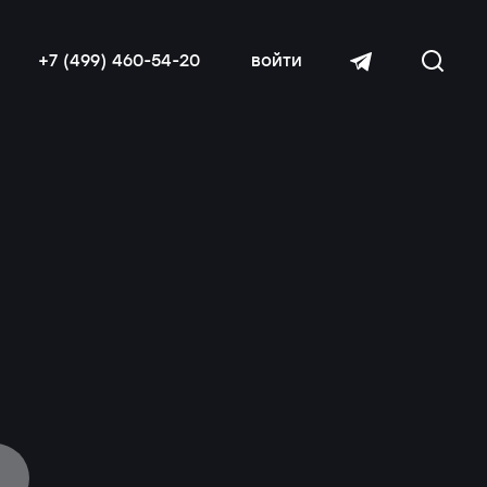
+7 (499) 460-54-20
войти
читать далее