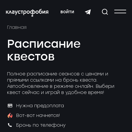
войти
Главная
Расписание
квестов
Полное расписание сеансов с ценами и
прямыми ссылками на бронь квеста.
Автообновление в режиме онлайн. Выбери
квест сейчас и играй в удобное время!
Нужна предоплата
Вот-вот начнется!
Бронь по телефону