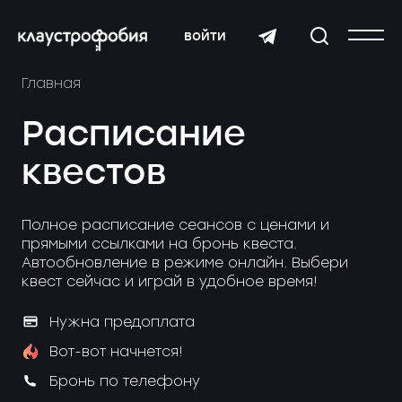
войти
Главная
Расписание
квестов
Полное расписание сеансов с ценами и
прямыми ссылками на бронь квеста.
Автообновление в режиме онлайн. Выбери
квест сейчас и играй в удобное время!
Нужна предоплата
Вот-вот начнется!
Бронь по телефону