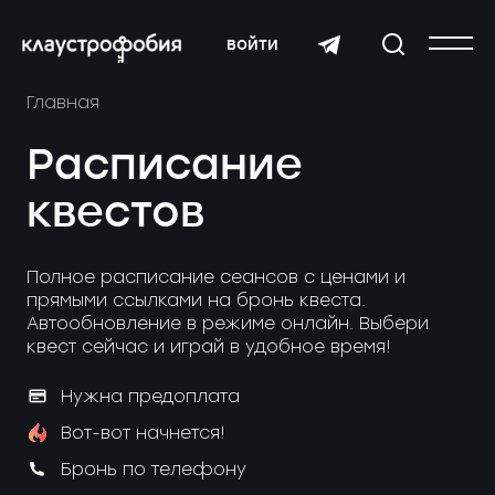
войти
Главная
Расписание
квестов
Полное расписание сеансов с ценами и
прямыми ссылками на бронь квеста.
Автообновление в режиме онлайн. Выбери
квест сейчас и играй в удобное время!
Нужна предоплата
Вот-вот начнется!
Бронь по телефону