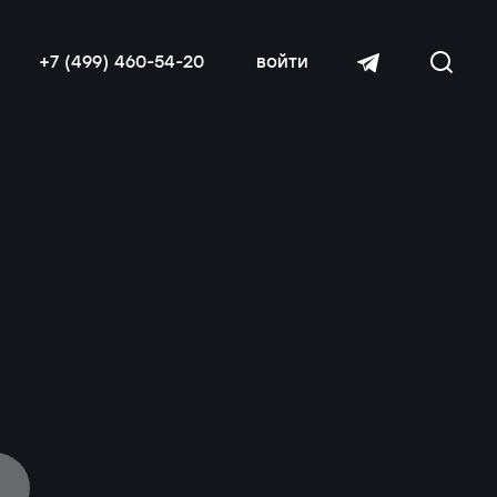
+7 (499) 460-54-20
войти
читать далее