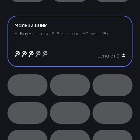
Мальчишник
м. Бауманская ·
2-5 игроков · 60 мин · 18+
цена от 2