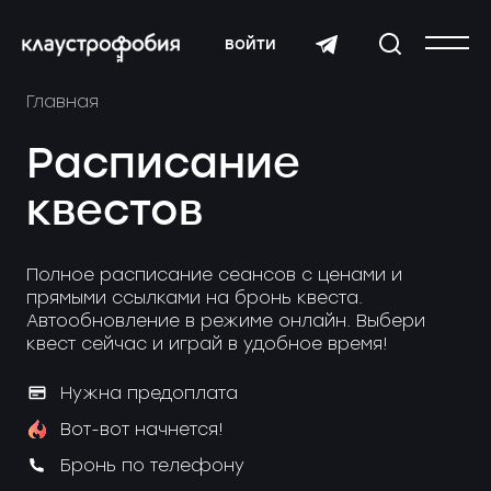
войти
Главная
Расписание
квестов
Полное расписание сеансов с ценами и
прямыми ссылками на бронь квеста.
Автообновление в режиме онлайн. Выбери
квест сейчас и играй в удобное время!
Нужна предоплата
Вот-вот начнется!
Бронь по телефону