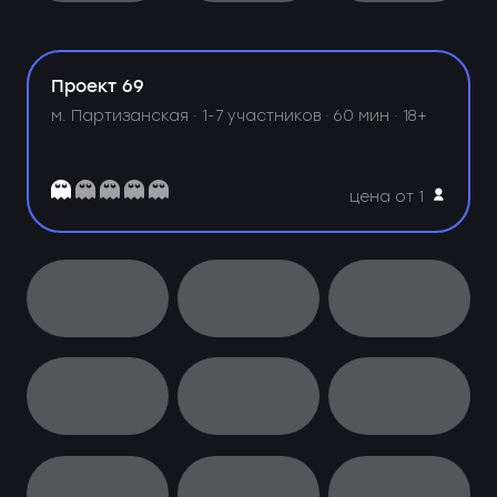
Проект 69
м. Партизанская ·
1-7 участников · 60 мин · 18+
цена от 1