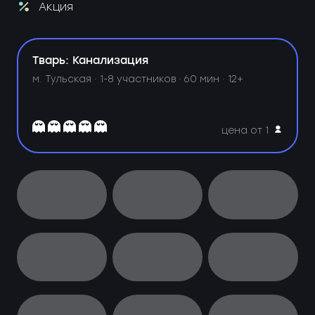
Акция
Тварь: Канализация
м. Тульская ·
1-8 участников · 60 мин · 12+
цена от 1