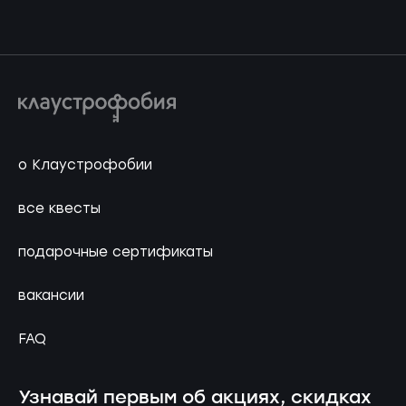
о Клаустрофобии
все квесты
подарочные сертификаты
вакансии
FAQ
Узнавай первым об акциях, скидках