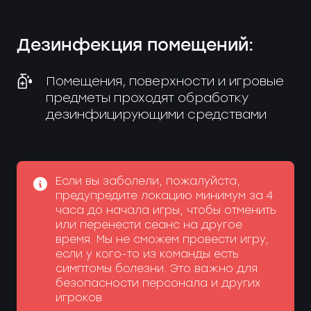
Дезинфекция помещений:
Помещения, поверхности и игровые
предметы проходят обработку
дезинфицирующими средствами
Если вы заболели, пожалуйста,
предупредите локацию минимум за 4
часа до начала игры, чтобы отменить
или перенести сеанс на другое
время. Мы не сможем провести игру,
если у кого-то из команды есть
симптомы болезни. Это важно для
безопасности персонала и других
игроков