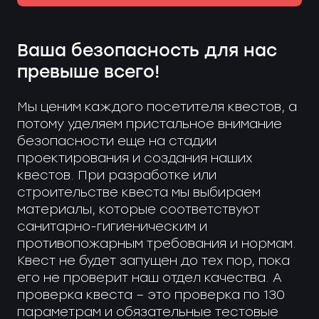
Ваша безопасность для нас
превыше всего!
Мы ценим каждого посетителя квестов, а
потому уделяем пристальное внимание
безопасности еще на стадии
проектирования и создания наших
квестов. При разработке или
строительстве квеста мы выбираем
материалы, которые соответствуют
санитарно-гигиеническим и
противопожарным требования и нормам.
Квест не будет запущен до тех пор, пока
его не проверит наш отдел качества. А
проверка квеста – это проверка по 130
параметрам и обязательные тестовые