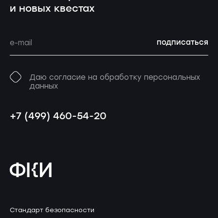
и новых квестах
подписаться
Даю согласие на обработку персональных
данных
+7 (499) 460-54-20
Стандарт безопасности