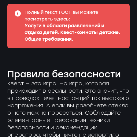
Полный текст ГОСТ вы можете
посмотреть здесь:
Услуги в области развлечений и
отдыха детей. Квест-комнаты детские.
Общие требования.
Правила безопасности
Квест — это игра. Но игра, которая
происходит в реальности. Это значит, что
в проводах течет настоящий ток высокого
напряжения. А если вы разобьете стекло,
о него можно порезаться. Соблюдайте
элементарные требования техники
безопасности и рекомендации
оператора, чтобы ничто не испортило