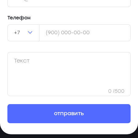
Телефон
+7
0
/500
отправить