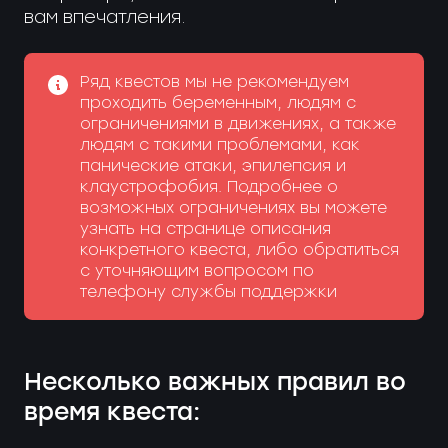
вам впечатления.
Ряд квестов мы не рекомендуем
проходить беременным, людям с
ограничениями в движениях, а также
людям с такими проблемами, как
панические атаки, эпилепсия и
клаустрофобия. Подробнее о
возможных ограничениях вы можете
узнать на странице описания
конкретного квеста, либо обратиться
с уточняющим вопросом по
телефону службы поддержки
Несколько важных правил во
время квеста: