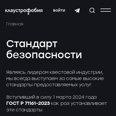
войти
Главная
Стандарт
безопасности
Являясь лидером квестовой индустрии,
мы всегда выступаем за самые высокие
стандарты предоставляемых услуг.
Вступивший в силу 1 марта 2024 года
ГОСТ Р 71161-2023
как раз устанавливает
эти стандарты.