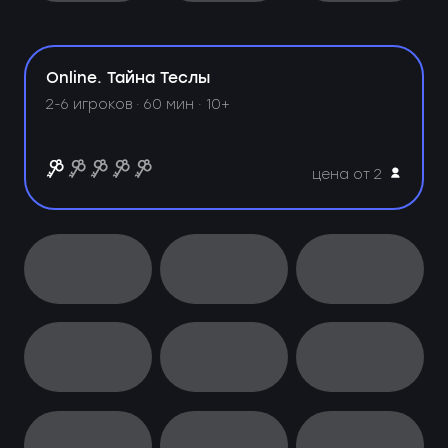
Online. Тайна Теслы
2-6 игроков · 60 мин · 10+
цена от 2