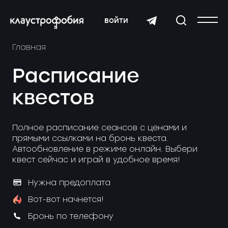
войти
Главная
Расписание
квестов
Полное расписание сеансов с ценами и
прямыми ссылками на бронь квеста.
Автообновление в режиме онлайн. Выбери
квест сейчас и играй в удобное время!
Нужна предоплата
Вот-вот начнется!
Бронь по телефону