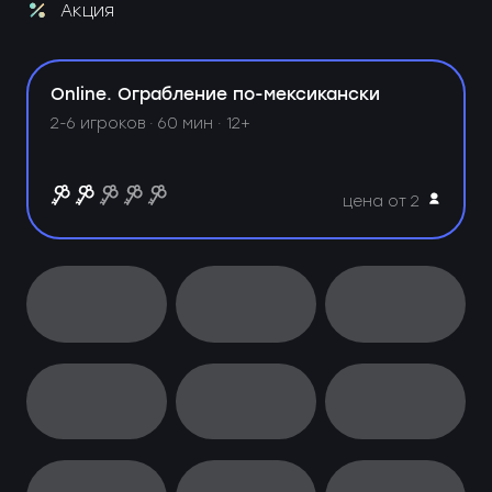
Акция
Online. Ограбление по-мексикански
2-6 игроков · 60 мин · 12+
цена от 2