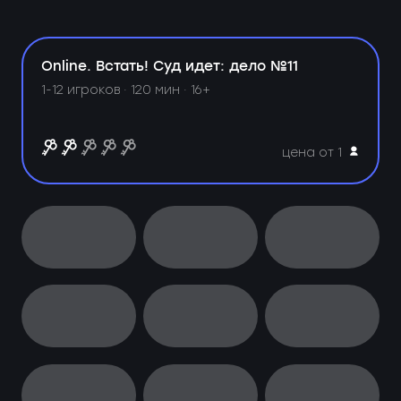
Online. Встать! Суд идет: дело №11
1-12 игроков · 120 мин · 16+
цена от 1