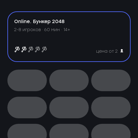
Online. Бункер 2048
2-8 игроков · 60 мин · 14+
цена от 2