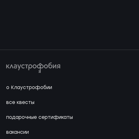
о Клаустрофобии
все квесты
подарочные сертификаты
вакансии