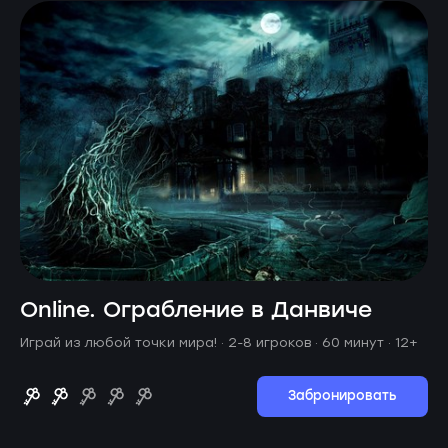
Online. Ограбление в Данвиче
Играй из любой точки мира! ·
2-8 игроков · 60 минут
· 12+
Забронировать