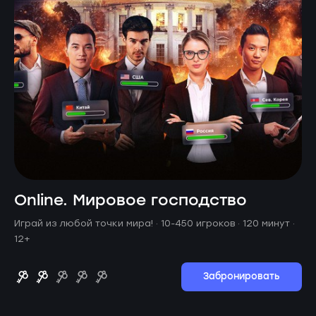
Online. Мировое господство
Играй из любой точки мира! ·
10-450 игроков · 120 минут
·
12+
Забронировать