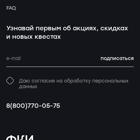
FAQ
Узнавай первым об акциях, скидках
и новых квестах
подписаться
Даю согласие на обработку персональных
данных
8(800)770-05-75