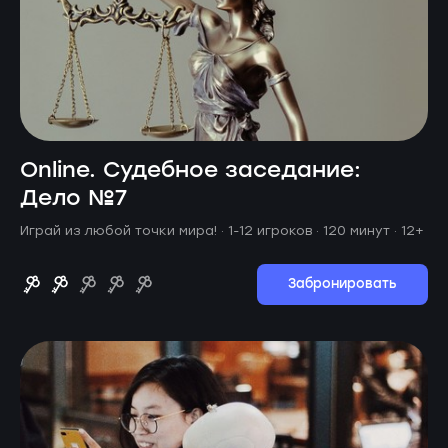
Online. Судебное заседание:
Дело №7
Играй из любой точки мира! ·
1-12 игроков · 120 минут
· 12+
Забронировать