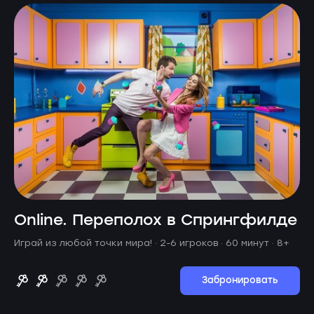
Online. Переполох в Спрингфилде
Играй из любой точки мира! ·
2-6 игроков · 60 минут
· 8+
Забронировать