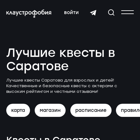
войти
Лучшие квесты в
Саратове
Лучшие квесты Саратова для взрослых и детей!
Качественные и безопасные квесты с актерами с
высоким рейтингом и честными отзывами!
карта
магазин
расписание
правил