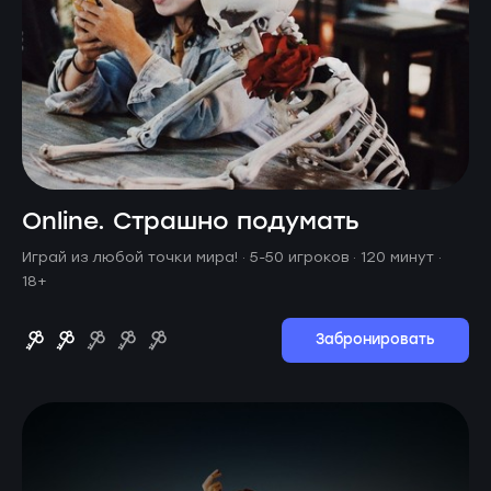
Online. Страшно подумать
Играй из любой точки мира! ·
5-50 игроков · 120 минут
·
18+
Забронировать