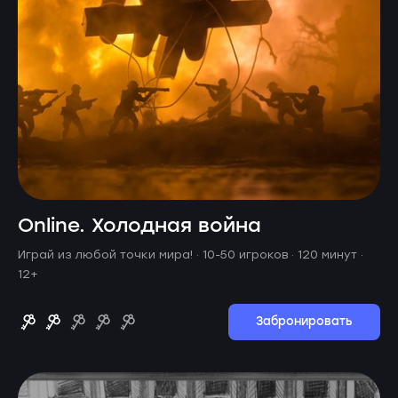
Online. Холодная война
Играй из любой точки мира! ·
10-50 игроков · 120 минут
·
12+
Забронировать