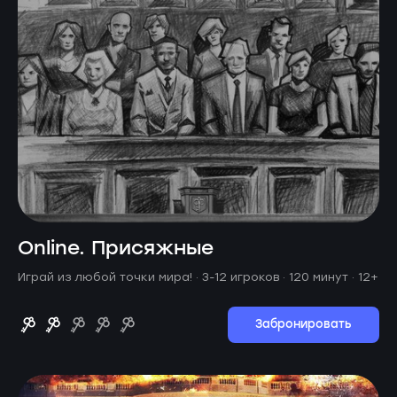
Online. Присяжные
Играй из любой точки мира! ·
3-12 игроков · 120 минут
· 12+
Забронировать