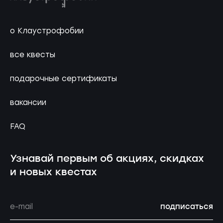
о Клаустрофобии
все квесты
подарочные сертификаты
вакансии
FAQ
Узнавай первым об акциях, скидках
и новых квестах
подписаться