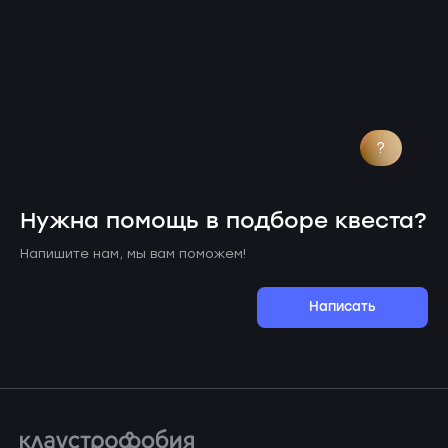
?
Нужна помощь в подборе квеста?
Напишите нам, мы вам поможем!
Написать