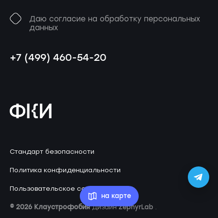
Даю согласие на обработку персональных
данных
+7 (499) 460-54-20
Стандарт безопасности
Политика конфиденциальности
Пользовательское соглашение
на карте
© 2026 Клаустрофобия
ZephyrLab
Дизайн
.