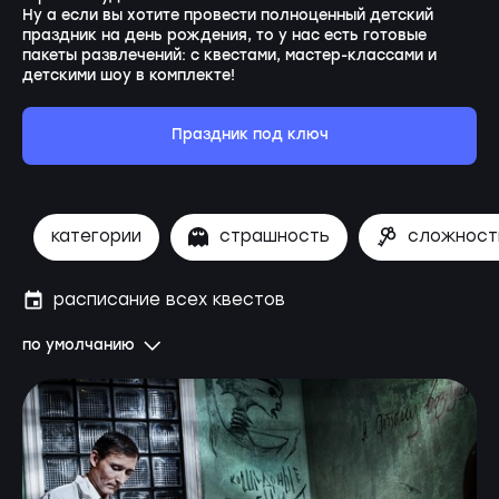
Ну а если вы хотите провести полноценный детский
праздник на день рождения, то у нас есть готовые
пакеты развлечений: с квестами, мастер-классами и
детскими шоу в комплекте!
Праздник под ключ
категории
страшность
сложност
расписание всех квестов
по умолчанию