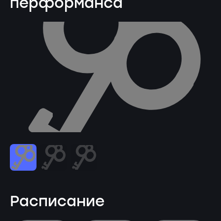
перформанса
Расписание