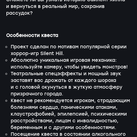
и вернуться в реальный мир, сохранив
рассудок?
Особенности квеста
Проект сделан по мотивам популярной серии
хоррор-игр SIlent Hill.
Абсолютно уникальная игровая механика:
используйте камеру, чтобы увидеть монстров!
Театральные спецэффекты и мощный звук
заставят вас дрожать от каждого шороха
и с головой окунуться в жуткую атмосферу
призрачного города.
Квест не рекомендуется игрокам, страдающим
болезнями сердца, паническими атаками,
клаустрофобией, эпилепсией, психическими
расстройствами, лицам с инвалидностью,
беременным и с другими особенностями.
Посещение квеста в состоянии алкогольного