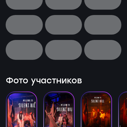
Фото участников