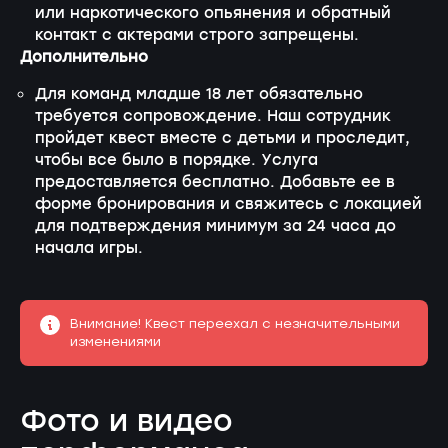
или наркотического опьянения и обратный
контакт с актерами строго запрещены.
Дополнительно
Для команд младше 18 лет обязательно
требуется сопровождение. Наш сотрудник
пройдет квест вместе с детьми и проследит,
чтобы все было в порядке. Услуга
предоставляется бесплатно. Добавьте ее в
форме бронирования и свяжитесь с локацией
для подтверждения минимум за 24 часа до
начала игры.
Внимание! Квест переехал с незначительными
изменениями
Фото и видео