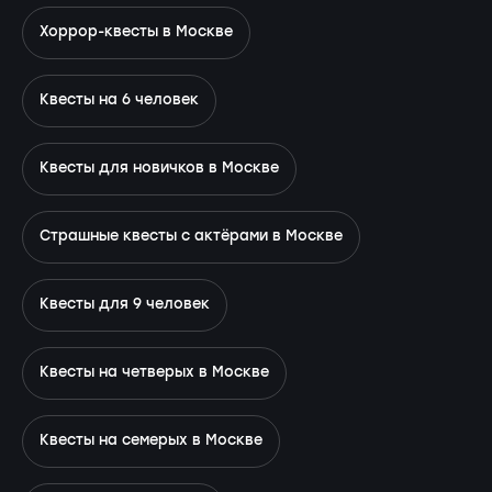
Хоррор-квесты в Москве
Квесты на 6 человек
Квесты для новичков в Москве
Страшные квесты с актёрами в Москве
Квесты для 9 человек
Квесты на четверых в Москве
Квесты на семерых в Москве