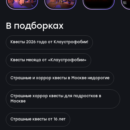
В подборках
Квесты 2026 года от Клаустрофобии!
Квесты месяца от «Клаустрофобии»
Страшные и хоррор квесты в Москве недорогие
Страшные хоррор квесты для подростков в
Москве
Страшные квесты от 16 лет