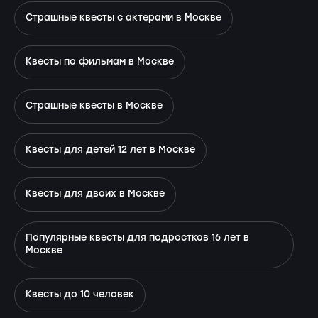
Страшные квесты с актерами в Москве
Квесты по фильмам в Москве
Страшные квесты в Москве
Квесты для детей 12 лет в Москве
Квесты для двоих в Москве
Популярные квесты для подростков 16 лет в
Москве
Квесты до 10 человек