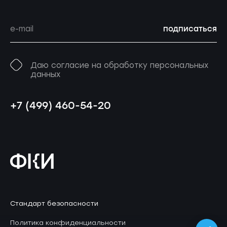
подписаться
Даю согласие на обработку персональных
данных
+7 (499) 460-54-20
Стандарт безопасности
Политика конфиденциальности