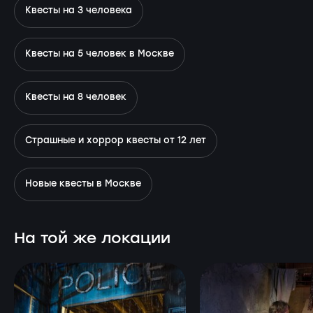
Квесты на 3 человека
Квесты на 5 человек в Москве
Квесты на 8 человек
Страшные и хоррор квесты от 12 лет
Новые квесты в Москве
На той же локации