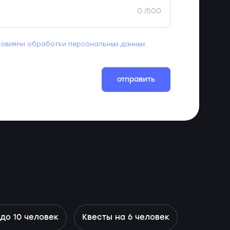
0
/500
ловиями обработки персональных данных
отправить
до 10 человек
Квесты на 6 человек