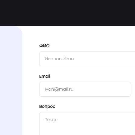
ФИО
Email
Вопрос