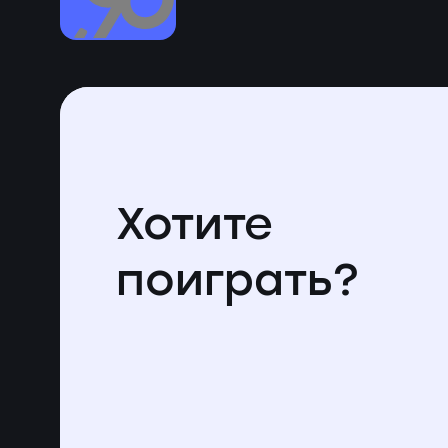
Хотите
поиграть?