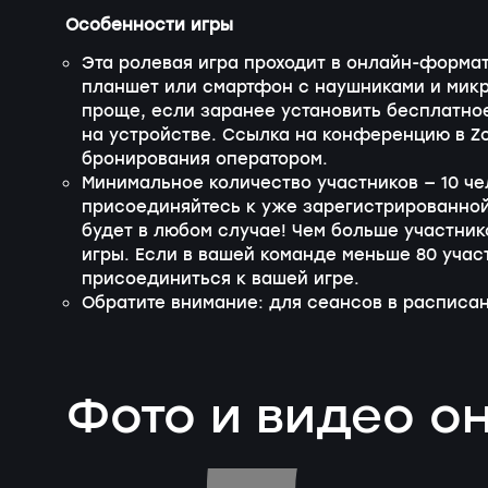
Особенности игры
Эта ролевая игра проходит в онлайн-формат
планшет или смартфон с наушниками и микр
проще, если заранее установить бесплатно
на устройстве. Ссылка на конференцию в Z
бронирования оператором.
Минимальное количество участников — 10 ч
присоединяйтесь к уже зарегистрированной
будет в любом случае! Чем больше участник
игры. Если в вашей команде меньше 80 учас
присоединиться к вашей игре.
Обратите внимание: для сеансов в расписан
Фото и видео о