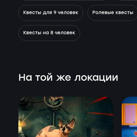
Квесты для 9 человек
Ролевые квесты
Квесты на 8 человек
На той же локации