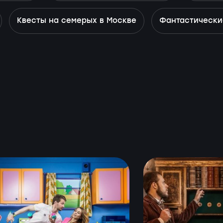
Квесты на семерых в Москве
Фантастически