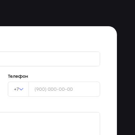
Телефон
+7