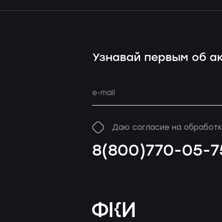
Узнавай первым об ак
Даю согласие на обработк
8(800)770-05-7