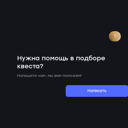
?
Нужна помощь в подборе
квеста?
Напишите нам, мы вам поможем!
Написать