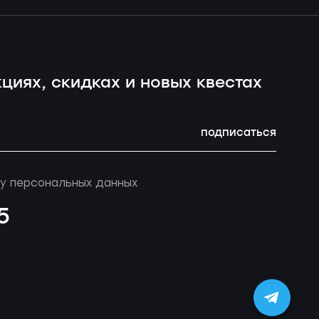
циях, скидках и новых квестах
подписаться
у персональных данных
5