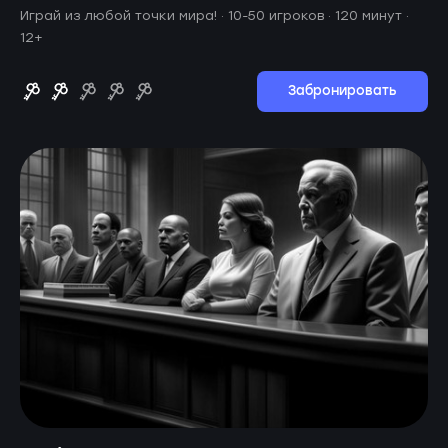
Играй из любой точки мира! ·
10-50 игроков · 120 минут
·
12+
Забронировать