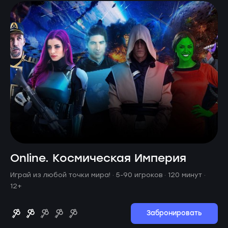
Online. Космическая Империя
Играй из любой точки мира! ·
5-90 игроков · 120 минут
·
12+
Забронировать