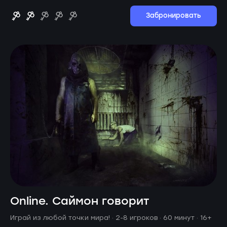
Забронировать
Online. Саймон говорит
Играй из любой точки мира! ·
2-8 игроков · 60 минут
· 16+