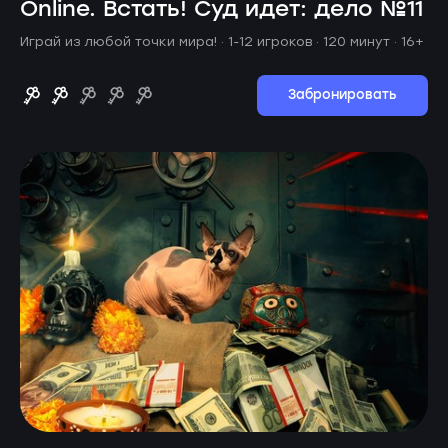
Online. Встать! Суд идет: дело №11
Играй из любой точки мира! ·
1-12 игроков · 120 минут
· 16+
Забронировать