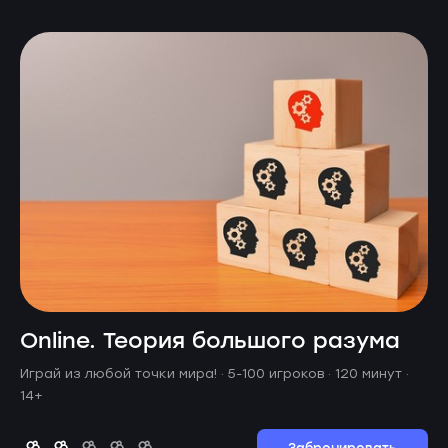
Online. Теория большого разума
Играй из любой точки мира! ·
5-100 игроков · 120 минут
·
14+