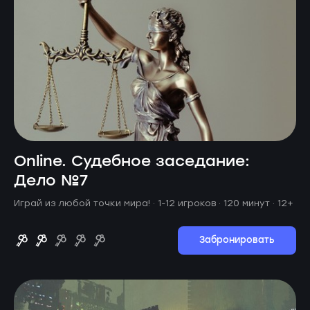
Online. Судебное заседание:
Дело №7
Играй из любой точки мира! ·
1-12 игроков · 120 минут
· 12+
Забронировать