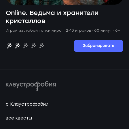
Online. Ведьма и хранители
кристаллов
Играй из любой точки мира! ·
2-10 игроков · 60 минут
· 6+
Забронировать
о Клаустрофобии
все квесты