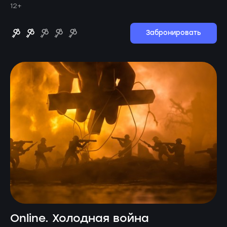
12+
Забронировать
Online. Холодная война