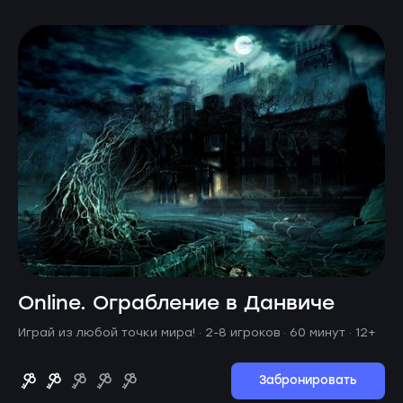
Online. Ограбление в Данвиче
Играй из любой точки мира! ·
2-8 игроков · 60 минут
· 12+
Забронировать