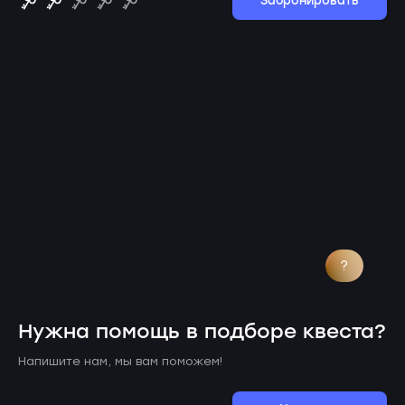
Забронировать
?
Нужна помощь в подборе квеста?
Напишите нам, мы вам поможем!