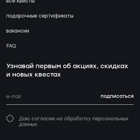
все квесты
подарочные сертификаты
вакансии
FAQ
Узнавай первым об акциях, скидках
и новых квестах
подписаться
Даю согласие на обработку персональных
данных