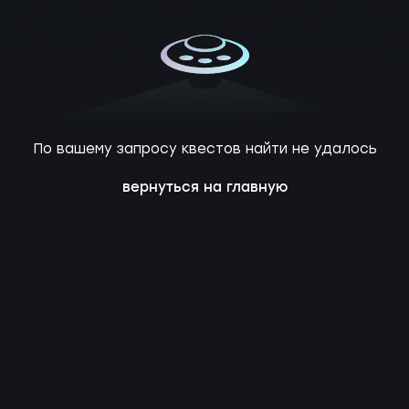
По вашему запросу квестов найти не удалось
вернуться на главную