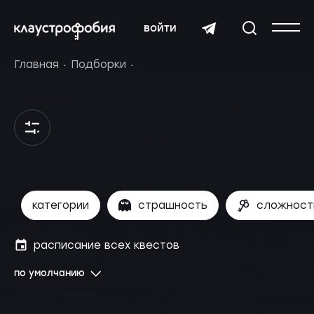
войти
Главная
Подборки
категории
страшность
сложност
расписание всех квестов
по умолчанию