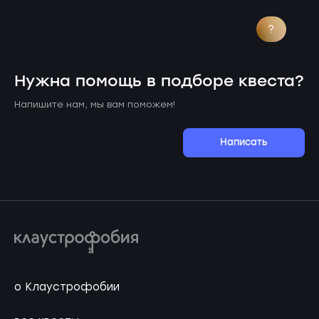
?
Нужна помощь в подборе квеста?
Напишите нам, мы вам поможем!
Написать
о Клаустрофобии