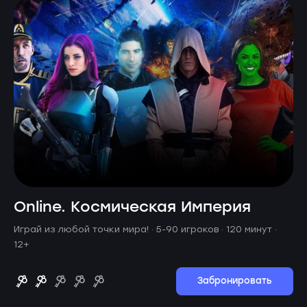
Online. Космическая Империя
Играй из любой точки мира! ·
5-90 игроков · 120 минут
·
12+
Забронировать