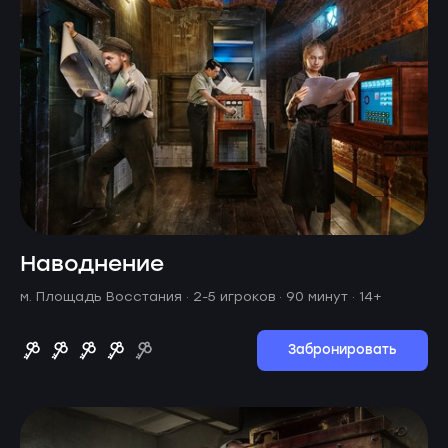
Наводнение
м. Площадь Восстания ·
2-5 игроков · 90 минут
· 14+
Забронировать