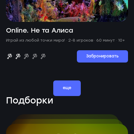
Online. Не та Алиса
Играй из любой точки мира! ·
2-8 игроков · 60 минут
· 10+
Забронировать
еще
Подборки