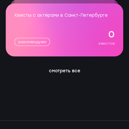
Квесты с актёрами в Санкт-Петербурге
0
рекомендуем
квестов
смотреть все