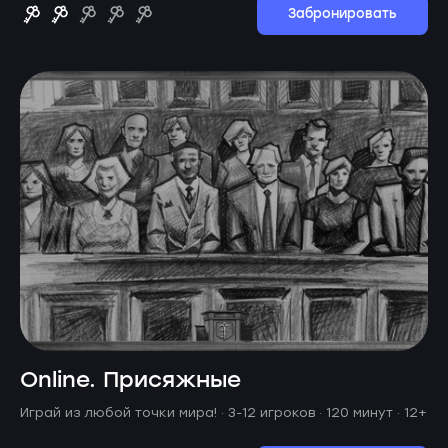
Забронировать
Online. Присяжные
Играй из любой точки мира! ·
3-12 игроков · 120 минут
· 12+