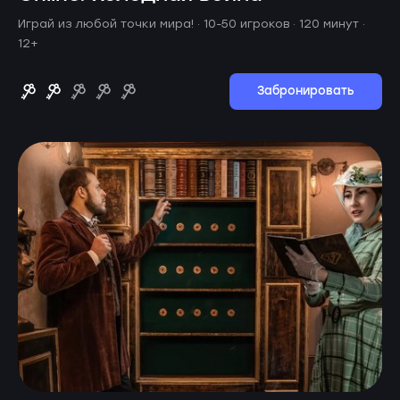
Играй из любой точки мира! ·
10-50 игроков · 120 минут
·
12+
Забронировать