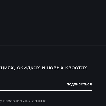
циях, скидках и новых квестах
подписаться
у персональных данных