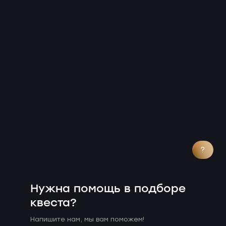
?
Нужна помощь в подборе
квеста?
Напишите нам, мы вам поможем!