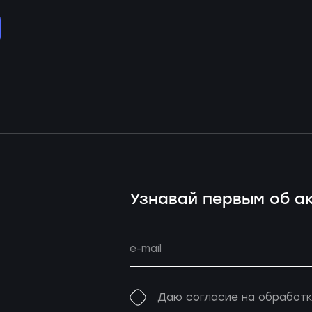
Узнавай первым об ак
Даю согласие на обработк