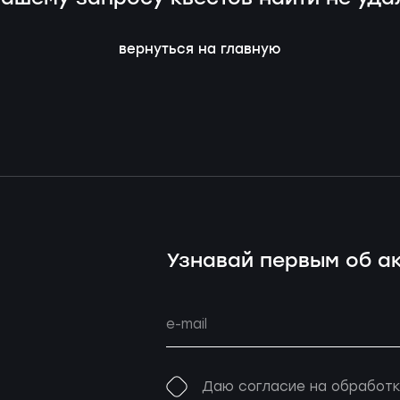
вернуться на главную
Узнавай первым об ак
Даю согласие на обработк