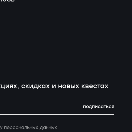
циях, скидках и новых квестах
подписаться
у персональных данных