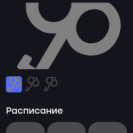
Расписание