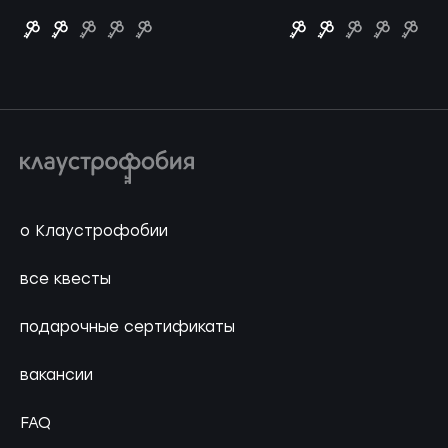
о Клаустрофобии
все квесты
подарочные сертификаты
вакансии
FAQ