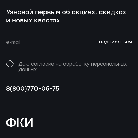
Узнавай первым об акциях, скидках
и новых квестах
подписаться
Даю согласие на обработку персональных
данных
8(800)770-05-75