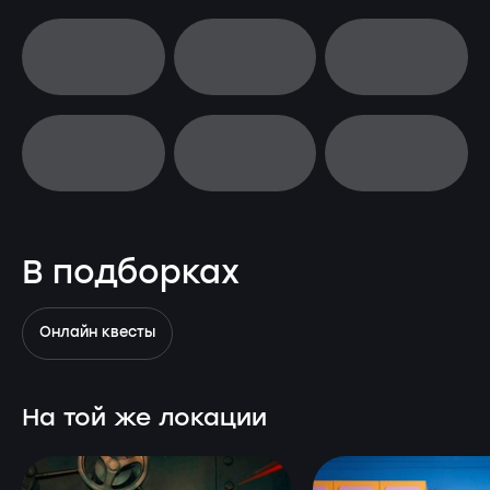
В подборках
Онлайн квесты
На той же локации