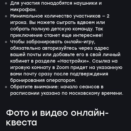
Для участия понадобятся наушники и
микрофон.
Минимальное количество участников — 2
игрока. Вы можете сыграть вдвоем или
собрать полную детскую команду. Так
приключение станет еще интереснее!
Чтобы забронировать онлайн-игру,
обязательно авторизуйтесь через адрес
вашей почты или добавьте его в свой личный
кабинет в разделе «Настройки». Ссылка на
игровую комнату в Zoom придет на указанную
вами почту сразу после подтверждения
бронирования оператором.
Обратите внимание: начало сеансов в
расписании указано по московскому времени.
Фото и видео онлайн-
квеста