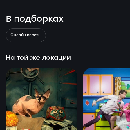
В подборках
Онлайн квесты
На той же локации