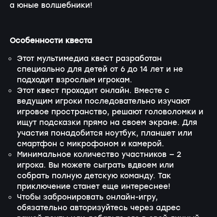
а юные волшебники!
Особенности квеста
Этот мультимедиа квест разработан
специально для детей от 6 до 14 лет и не
подходит взрослым игрокам.
Этот квест проходит онлайн. Вместе с
ведущим игроки последовательно изучают
игровое пространство, решают головоломки и
ищут подсказки прямо на своем экране. Для
участия понадобится ноутбук, планшет или
смартфон с микрофоном и камерой.
Минимальное количество участников — 2
игрока. Вы можете сыграть вдвоем или
собрать полную детскую команду. Так
приключение станет еще интереснее!
Чтобы забронировать онлайн-игру,
обязательно авторизуйтесь через адрес