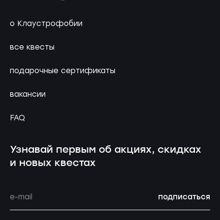
о Клаустрофобии
все квесты
подарочные сертификаты
вакансии
FAQ
Узнавай первым об акциях, скидках
и новых квестах
подписаться