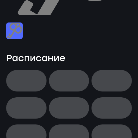
Расписание