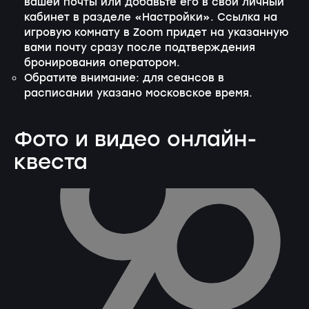
вашей почты или добавьте его в свой личный
кабинет в разделе «Настройки». Ссылка на
игровую комнату в Zoom придет на указанную
вами почту сразу после подтверждения
бронирования оператором.
Обратите внимание: для сеансов в
расписании указано московское время.
Фото и видео онлайн-
квеста