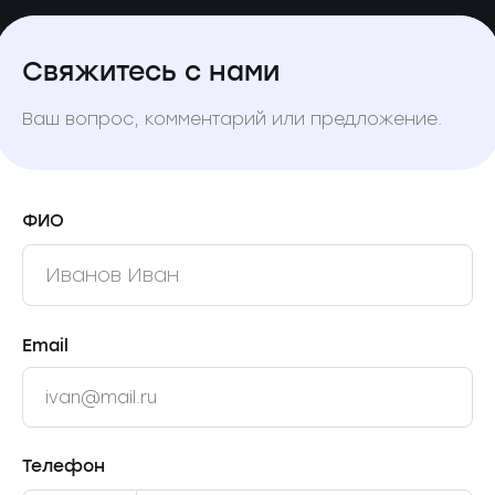
Свяжитесь с нами
Ваш вопрос, комментарий или предложение.
ФИО
Email
Телефон