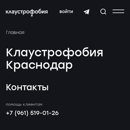
войти
Главная
Клаустрофобия
Краснодар
Контакты
помощь клиентам
+7 (961) 519-01-26