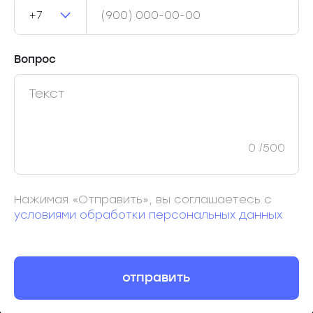
+7
Вопрос
0
/500
Нажимая «Отправить», вы соглашаетесь с
условиями обработки персональных данных
отправить