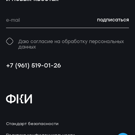
подписаться
Даю согласие на обработку персональных
данных
+7 (961) 519-01-26
Стандарт безопасности