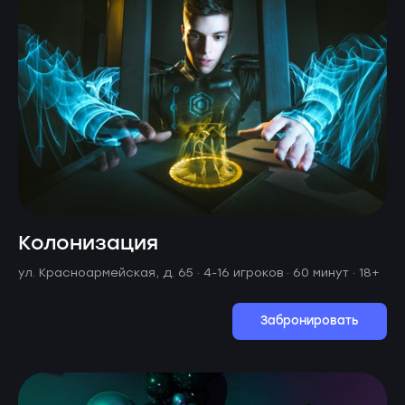
Колонизация
ул. Красноармейская, д. 65 ·
4-16 игроков · 60 минут
· 18+
Забронировать