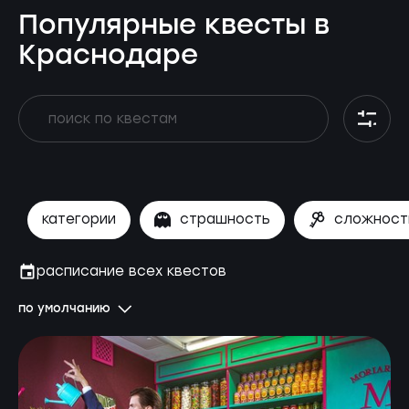
Популярные квесты в
Краснодаре
категории
страшность
сложност
расписание всех квестов
по умолчанию