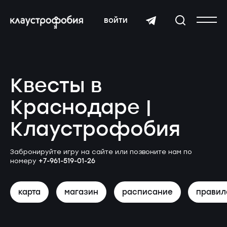
войти
Квесты в
Краснодаре |
Клаустрофобия
Забронируйте игру на сайте или позвоните нам по
+7-961-519-01-26
номеру
карта
магазин
расписание
правил