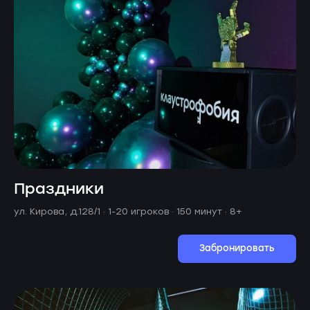
Праздники
ул. Кирова, д.128/1 ·
1-20 игроков · 150 минут
· 8+
Забронировать