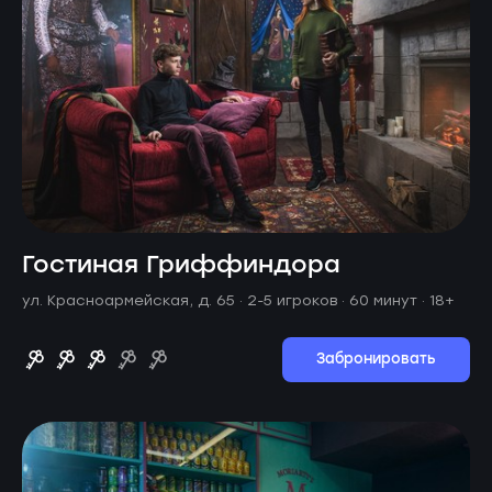
Гостиная Гриффиндора
ул. Красноармейская, д. 65 ·
2-5 игроков · 60 минут
· 18+
Забронировать