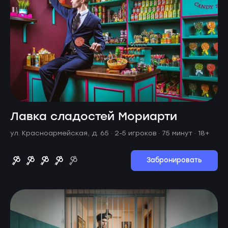
Лавка сладостей Мориарти
ул. Красноармейская, д. 65 ·
2-5 игроков · 75 минут
· 18+
Забронировать