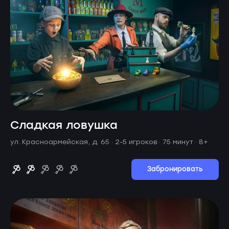
Сладкая ловушка
ул. Красноармейская, д. 65 ·
2-5 игроков · 75 минут
· 8+
Забронировать