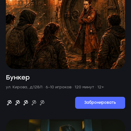
Бункер
ул. Кирова, д.128/1 ·
6-10 игроков · 120 минут
· 12+
Забронировать