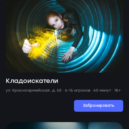
Кладоискатели
ул. Красноармейская, д. 65 ·
6-16 игроков · 60 минут
· 18+
Забронировать