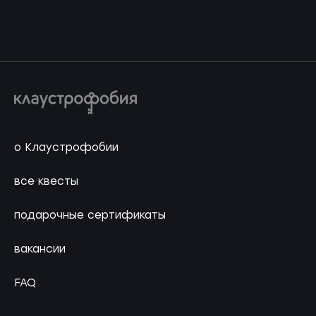
о Клаустрофобии
все квесты
подарочные сертификаты
вакансии
FAQ