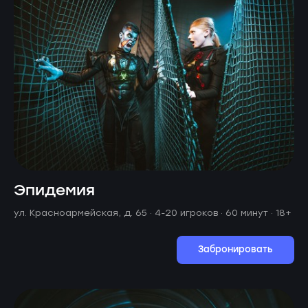
Эпидемия
ул. Красноармейская, д. 65 ·
4-20 игроков · 60 минут
· 18+
Забронировать