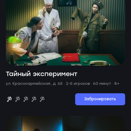
Тайный эксперимент
ул. Красноармейская, д. 65 ·
2-5 игроков · 60 минут
· 8+
Забронировать