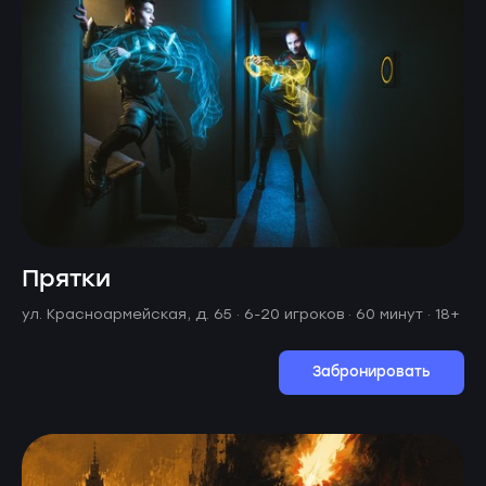
Прятки
ул. Красноармейская, д. 65 ·
6-20 игроков · 60 минут
· 18+
Забронировать