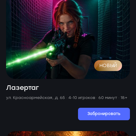
НОВЫЙ
Лазертаг
ул. Красноармейская, д. 65 ·
4-10 игроков · 60 минут
· 18+
Забронировать