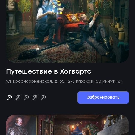
Путешествие в Хогвартс
ул. Красноармейская, д. 65 ·
2-5 игроков · 60 минут
· 8+
Забронировать