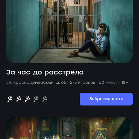
За час до расстрела
ул. Красноармейская, д. 65 ·
2-5 игроков · 60 минут
· 18+
Забронировать