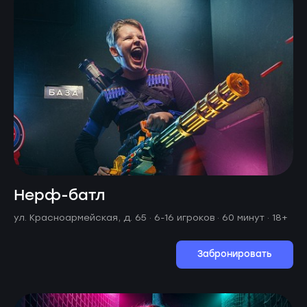
Нерф-батл
ул. Красноармейская, д. 65 ·
6-16 игроков · 60 минут
· 18+
Забронировать