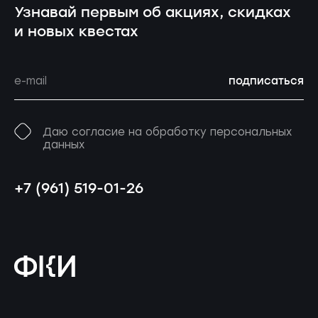
Узнавай первым об акциях, скидках
и новых квестах
подписаться
Даю согласие на обработку персональных
данных
+7 (961) 519-01-26