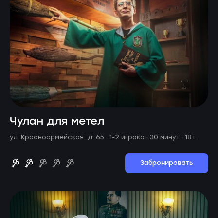
Чулан для метел
ул. Красноармейская, д. 65 ·
1-2 игрока · 30 минут
· 18+
Забронировать