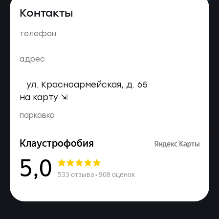
Контакты
телефон
адрес
ул. Красноармейская, д. 65
на карту ⇲
парковка