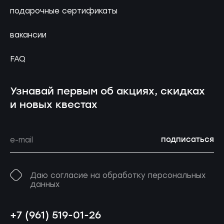
подарочные сертификаты
вакансии
FAQ
Узнавай первым об акциях, скидках
и новых квестах
подписаться
Даю согласие на обработку персональных
данных
+7 (961) 519-01-26