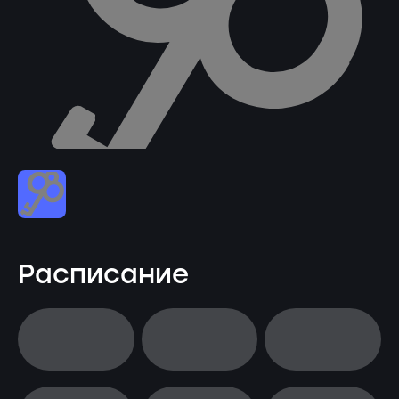
Расписание