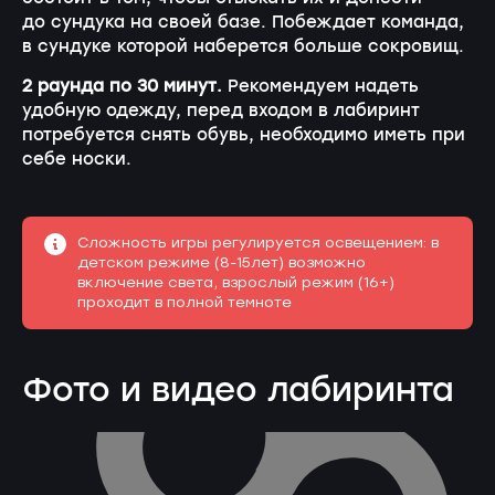
до сундука на своей базе. Побеждает команда,
в сундуке которой наберется больше сокровищ.
2 раунда по 30 минут.
Рекомендуем надеть
удобную одежду, перед входом в лабиринт
потребуется снять обувь, необходимо иметь при
себе носки.
Сложность игры регулируется освещением: в
детском режиме (8-15лет) возможно
включение света, взрослый режим (16+)
проходит в полной темноте
Фото и видео лабиринта