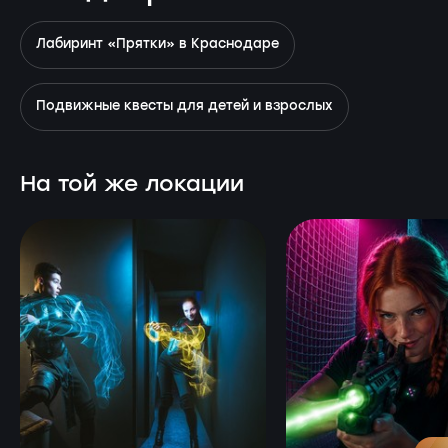
Лабиринт «Прятки» в Краснодаре
Подвижные квесты для детей и взрослых
На той же локации