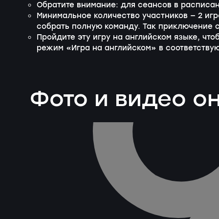
Обратите внимание: для сеансов в расписан
Минимальное количество участников — 2 игр
собрать полную команду. Так приключение 
Пройдите эту игру на английском языке, чт
режим «Игра на английском» в соответств
Фото и видео о