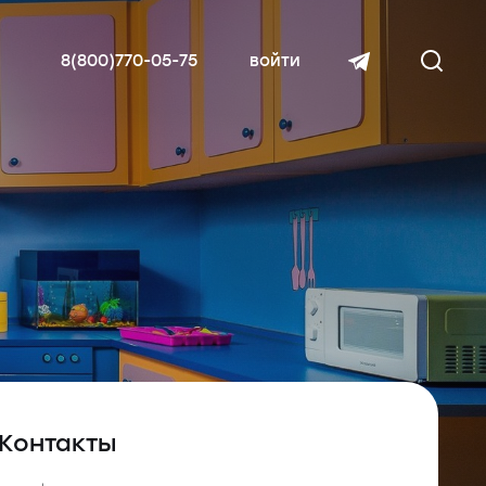
8(800)770-05-75
войти
читать далее
Контакты