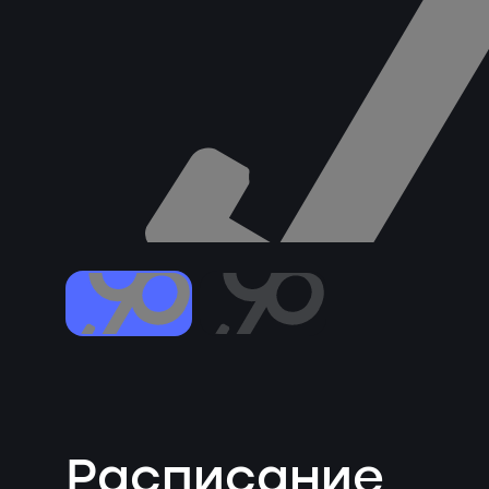
Расписание