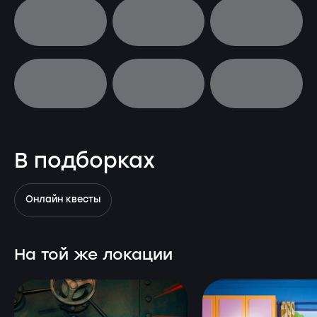
В подборках
Онлайн квесты
На той же локации