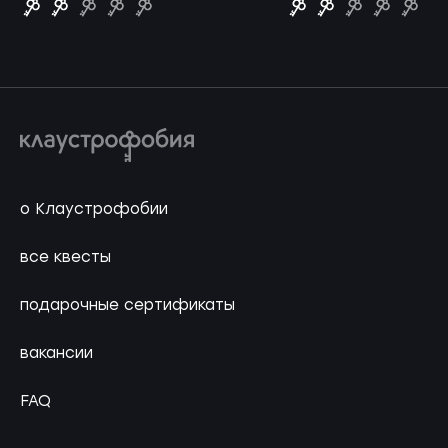
о Клаустрофобии
все квесты
подарочные сертификаты
вакансии
FAQ