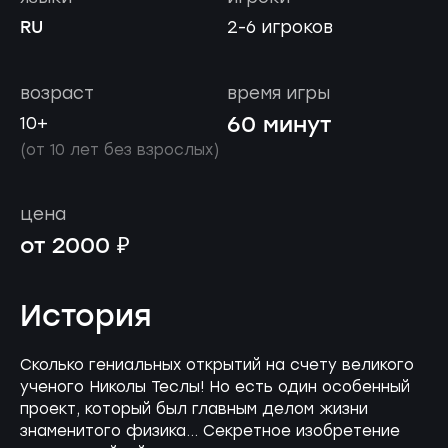
RU
2-6 игроков
возраст
время игры
60 минут
10+
(от 10 лет без взрослых)
цена
от 2000 ₽
История
Сколько гениальных открытий на счету великого
ученого Николы Теслы! Но есть один особенный
проект, который был главным делом жизни
знаменитого физика… Секретное изобретение