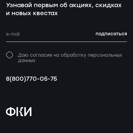
Узнавай первым об акциях, скидках
и новых квестах
подписаться
Даю согласие на обработку персональных
данных
8(800)770-05-75