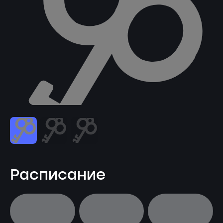
Расписание