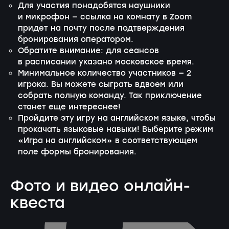
Для участия понадобятся наушники
и микрофон — ссылка на комнату в Zoom
придет на почту после подтверждения
бронирования оператором.
Обратите внимание: для сеансов
в расписании указано московское время.
Минимальное количество участников — 2
игрока. Вы можете сыграть вдвоем или
собрать полную команду. Так приключение
станет еще интереснее!
Пройдите эту игру на английском языке, чтобы
прокачать языковые навыки! Выберите режим
«Игра на английском» в соответствующем
поле формы бронирования.
Фото и видео онлайн-
квеста