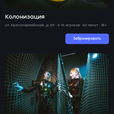
Колонизация
ул. Красноармейская, д. 65 ·
4-16 игроков · 60 минут
· 18+
Забронировать