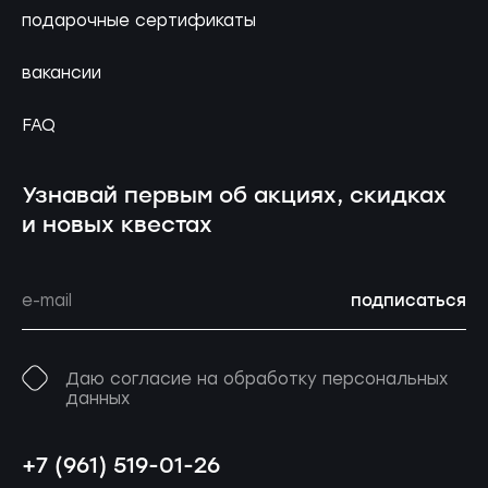
подарочные сертификаты
вакансии
FAQ
Узнавай первым об акциях, скидках
и новых квестах
подписаться
Даю согласие на обработку персональных
данных
+7 (961) 519-01-26