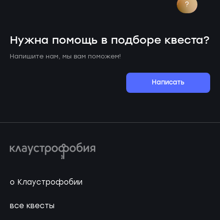
?
Нужна помощь в подборе квеста?
Напишите нам, мы вам поможем!
Написать
о Клаустрофобии
все квесты