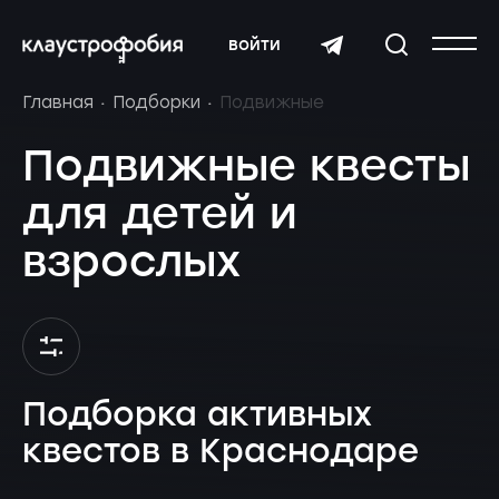
войти
Главная
Подборки
Подвижные
Подвижные квесты
для детей и
взрослых
Подборка активных
квестов в Краснодаре