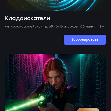
Кладоискатели
ул. Красноармейская, д. 65 ·
6-16 игроков · 60 минут
· 18+
Забронировать