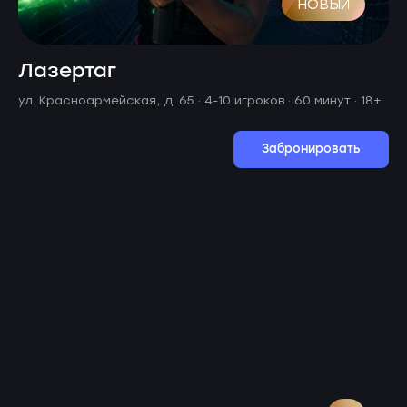
НОВЫЙ
Лазертаг
ул. Красноармейская, д. 65 ·
4-10 игроков · 60 минут
· 18+
Забронировать