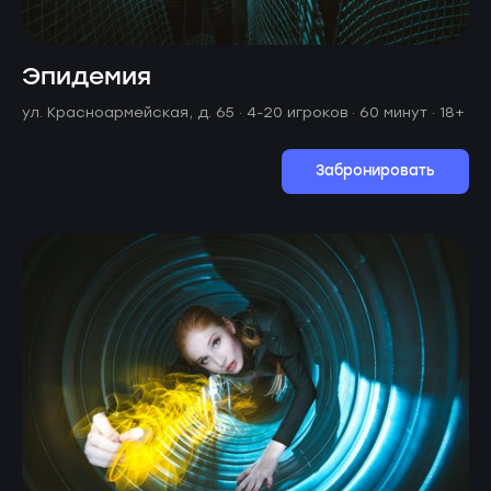
Эпидемия
ул. Красноармейская, д. 65 ·
4-20 игроков · 60 минут
· 18+
Забронировать