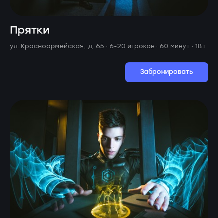
Прятки
ул. Красноармейская, д. 65 ·
6-20 игроков · 60 минут
· 18+
Забронировать