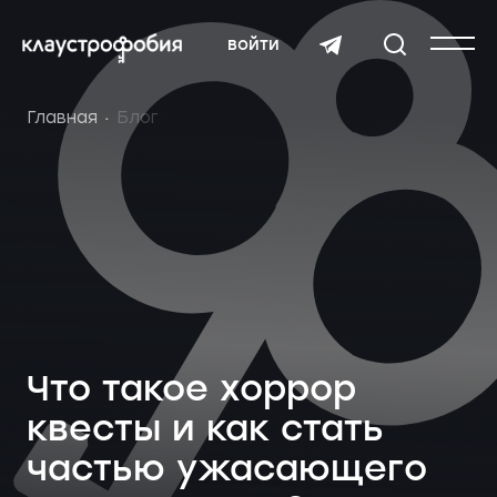
войти
Главная
Блог
Что такое хоррор
квесты и как стать
частью ужасающего