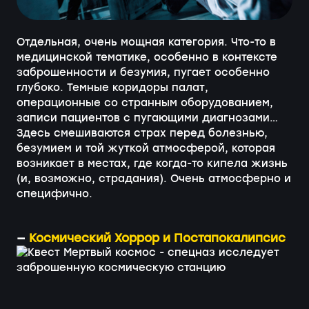
Отдельная, очень мощная категория. Что-то в
медицинской тематике, особенно в контексте
заброшенности и безумия, пугает особенно
глубоко. Темные коридоры палат,
операционные со странным оборудованием,
записи пациентов с пугающими диагнозами…
Здесь смешиваются страх перед болезнью,
безумием и той жуткой атмосферой, которая
возникает в местах, где когда-то кипела жизнь
(и, возможно, страдания). Очень атмосферно и
специфично.
—
Космический Хоррор и Постапокалипсис