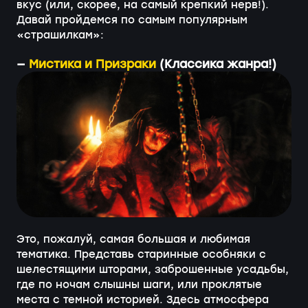
вкус (или, скорее, на самый крепкий нерв!).
Давай пройдемся по самым популярным
«страшилкам»:
—
Мистика и Призраки
(Классика жанра!)
Это, пожалуй, самая большая и любимая
тематика. Представь старинные особняки с
шелестящими шторами, заброшенные усадьбы,
где по ночам слышны шаги, или проклятые
места с темной историей. Здесь атмосфера