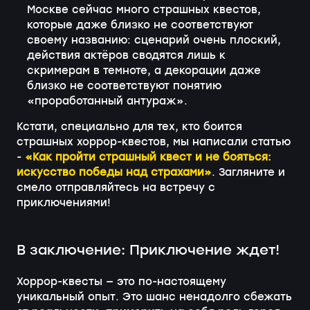
Москве сейчас много страшных квестов,
которые даже близко не соответствуют
своему названию: сценарий очень плоский,
действия актёров сводятся лишь к
скримерам в темноте, а декорации даже
близко не соответствуют понятию
«проработанный антураж».
Кстати, специально для тех, кто боится
страшных хоррор-квестов, мы написали статью
-
«Как пройти страшный квест и не бояться:
искусство победы над страхами»
. Загляните и
смело отправляйтесь на встречу с
приключениями!
В заключение: Приключение ждет!
Хоррор-квесты — это по-настоящему
уникальный опыт. Это шанс ненадолго сбежать