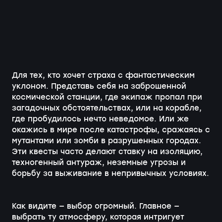
Для тех, кто хочет страха с фантастическим
уклоном. Представь себя на заброшенной
космической станции, где экипаж пропал при
загадочных обстоятельствах, или на корабле,
где пробудилось нечто неведомое. Или же
окажись в мире после катастрофы, сражаясь с
мутантами или зомби в разрушенных городах.
Эти квесты часто делают ставку на изоляцию,
техногенный антураж, неземные угрозы и
борьбу за выживание в непривычных условиях.
Как видите — выбор огромный. Главное —
выбрать ту атмосферу, которая интригует