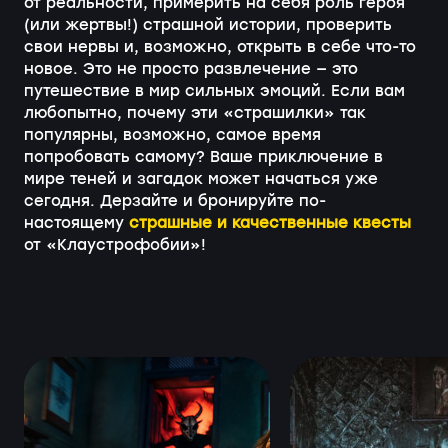
от реальности, примерить на себя роль героя
(или жертвы!) страшной истории, проверить
свои нервы и, возможно, открыть в себе что-то
новое. Это не просто развлечение — это
путешествие в мир сильных эмоций. Если вам
любопытно, почему эти «страшилки» так
популярны, возможно, самое время
попробовать самому? Ваше приключение в
мире теней и загадок может начаться уже
сегодня. Дерзайте и бронируйте по-
настоящему
страшные и качественные квесты
от «Клаустрофобии»!