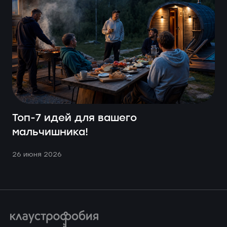
Топ-7 идей для вашего
мальчишника!
26 июня 2026