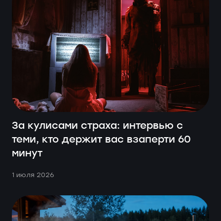
За кулисами страха: интервью с
теми, кто держит вас взаперти 60
минут
1 июля 2026