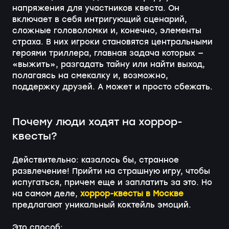
напряжения для участников квеста. Он
включает в себя интригующий сценарий,
сложные головоломки и, конечно, элементы
страха. В них игроки становятся центральными
героями триллера, главная задача которых —
«выжить», разгадать тайну или найти выход,
полагаясь на смекалку и, возможно,
поддержку друзей. А может и просто сбежать.
Почему люди ходят на хоррор-
квесты?
Действительно: казалось бы, странное
развлечение! Прийти на страшную игру, чтобы
испугаться, причем еще и заплатить за это. Но
на самом деле,
хоррор-квесты в Москве
предлагают уникальный коктейль эмоций.
Это способ: