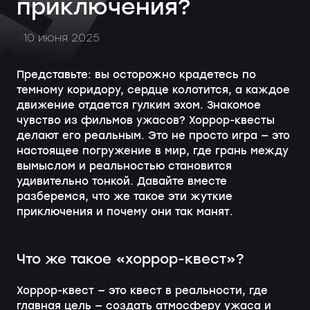
приключения?
10 июня 2025
Представьте: вы осторожно крадетесь по
темному коридору, сердце колотится, а каждое
движение отдается гулким эхом. Знакомое
чувство из фильмов ужасов? Хоррор-квесты
делают его реальным. Это не просто игра — это
настоящее погружение в мир, где грань между
вымыслом и реальностью становится
удивительно тонкой. Давайте вместе
разберемся, что же такое эти жуткие
приключения и почему они так манят.
Что же такое «хоррор-квест»?
Хоррор-квест — это квест в реальности, где
главная цель — создать атмосферу ужаса и