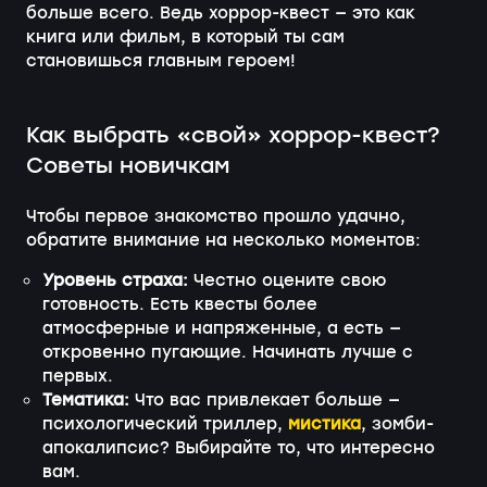
больше всего. Ведь хоррор-квест — это как
книга или фильм, в который ты сам
становишься главным героем!
Как выбрать «свой» хоррор-квест?
Советы новичкам
Чтобы первое знакомство прошло удачно,
обратите внимание на несколько моментов:
Уровень страха:
Честно оцените свою
готовность. Есть квесты более
атмосферные и напряженные, а есть —
откровенно пугающие. Начинать лучше с
первых.
Тематика:
Что вас привлекает больше —
психологический триллер,
мистика
, зомби-
апокалипсис? Выбирайте то, что интересно
вам.