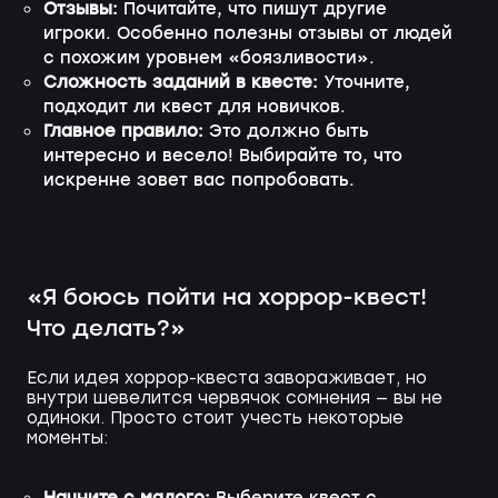
Отзывы:
Почитайте, что пишут другие
игроки. Особенно полезны отзывы от людей
с похожим уровнем «боязливости».
Сложность заданий в квесте:
Уточните,
подходит ли квест для новичков.
Главное правило:
Это должно быть
интересно и весело! Выбирайте то, что
искренне зовет вас попробовать.
«Я боюсь пойти на хоррор-квест!
Что делать?»
Если идея хоррор-квеста завораживает, но
внутри шевелится червячок сомнения — вы не
одиноки. Просто стоит учесть некоторые
моменты: