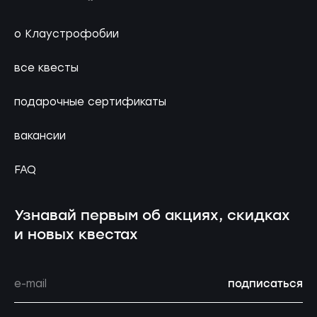
о Клаустрофобии
все квесты
подарочные сертификаты
вакансии
FAQ
Узнавай первым об акциях, скидках
и новых квестах
подписаться