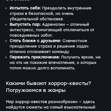
Испытать себя:
Преодолеть внутренние
страхи в безопасной, но очень
убедительной обстановке.
Выпустить пар:
Адреналин — отличный
антистресс, помогающий отключиться от
повседневных забот.
Стать ближе с друзьями:
Совместное
преодоление страха и решение задач
отлично сплачивает команду.
Пережить приключение:
Получить яркие, ни
на что не похожие впечатления, о которых
потом можно долго вспоминать.
Какими бывают хоррор-квесты?
Погружаемся в жанры
Мир хоррор-квестов разнообразен — здесь
найдутся сюжеты на самый взыскательный