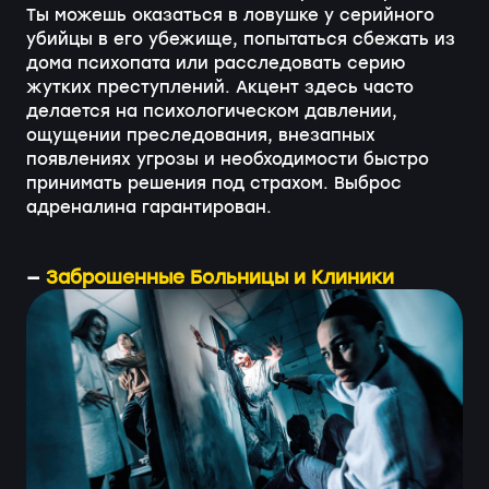
Ты можешь оказаться в ловушке у серийного
убийцы в его убежище, попытаться сбежать из
дома психопата или расследовать серию
жутких преступлений. Акцент здесь часто
делается на психологическом давлении,
ощущении преследования, внезапных
появлениях угрозы и необходимости быстро
принимать решения под страхом. Выброс
адреналина гарантирован.
—
Заброшенные Больницы и Клиники