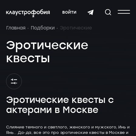
войти
Главная
Подборки
Эротические
Эротические
квесты
Эротические квесты с
актерами в Москве
Слияние темного и светлого, женского и мужского, Инь и
Янь... Да-да, все это про эротические квесты в Москве и