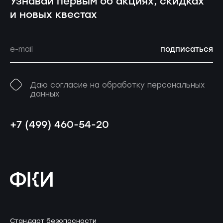
Узнавай первым об акциях, скидках
и новых квестах
подписаться
Даю согласие на обработку персональных
данных
+7 (499) 460-54-20
Стандарт безопасности