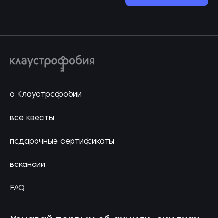
о Клаустрофобии
все квесты
подарочные сертификаты
вакансии
FAQ