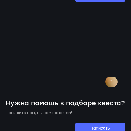
?
Нужна помощь в подборе квеста?
Напишите нам, мы вам поможем!
Написать