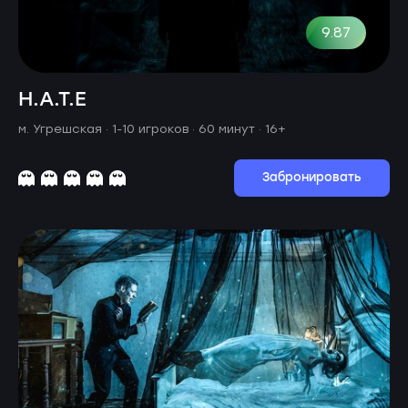
9.87
H.A.T.E
м. Угрешская ·
1-10 игроков · 60 минут
· 16+
Забронировать