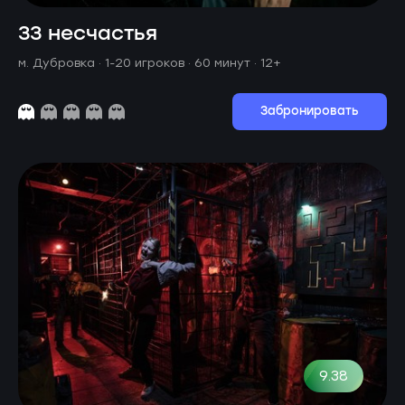
33 несчастья
м. Дубровка ·
1-20 игроков · 60 минут
· 12+
Забронировать
9.38