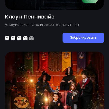
Клоун Пеннивайз
м. Бауманская ·
2-10 игроков · 80 минут
· 14+
Забронировать