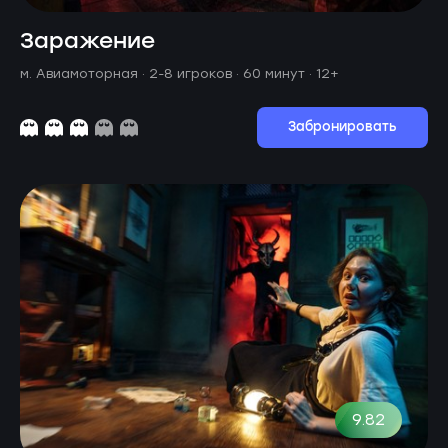
Заражение
м. Авиамоторная ·
2-8 игроков · 60 минут
· 12+
Забронировать
9.82