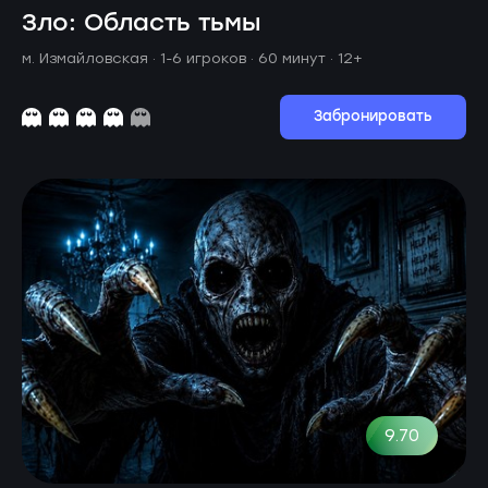
Зло: Область тьмы
м. Измайловская ·
1-6 игроков · 60 минут
· 12+
Забронировать
9.70