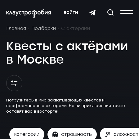
войти
Главная
Подборки
С актёрами
Квесты с актёрами
в Москве
Погрузитесь в мир захватывающих квестов и
перформансов с актерами! Наши приключения точно
оставят вас в восторге!
категории
страшность
сложност