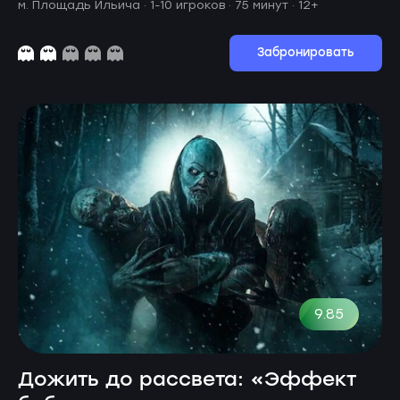
м. Площадь Ильича ·
1-10 игроков · 75 минут
· 12+
Забронировать
9.85
Дожить до рассвета: «Эффект