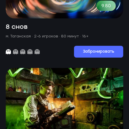
9.80
8 снов
м. Таганская ·
2-6 игроков · 80 минут
· 16+
Забронировать