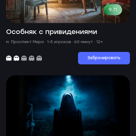
9.71
Особняк с привидениями
м. Проспект Мира ·
1-5 игроков · 60 минут
· 12+
Забронировать