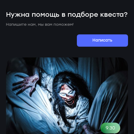
Нужна помощь в подборе квеста?
Напишите нам, мы вам поможем!
Написать
9.30