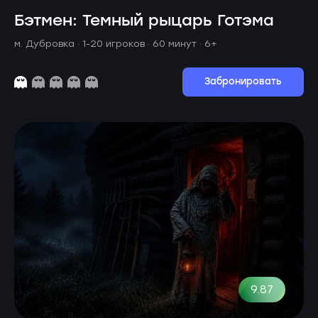
Бэтмен: Темный рыцарь Готэма
м. Дубровка ·
1-20 игроков · 60 минут
· 6+
Забронировать
9.87