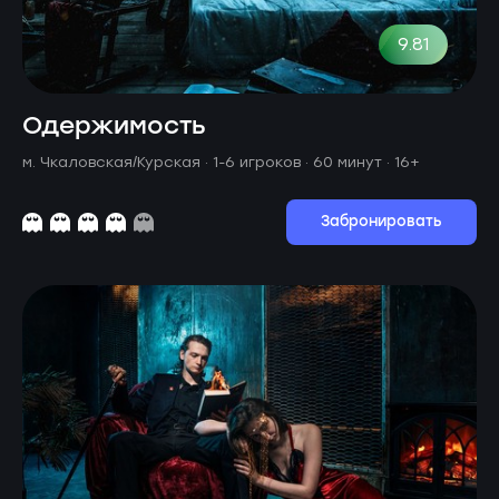
9.81
Одержимость
м. Чкаловская/Курская ·
1-6 игроков · 60 минут
· 16+
Забронировать