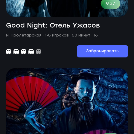
9.37
Good Night: Отель Ужасов
м. Пролетарская ·
1-8 игроков · 60 минут
· 16+
Забронировать