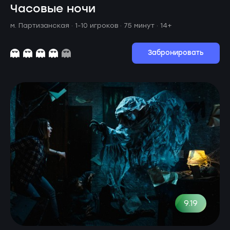
Часовые ночи
м. Партизанская ·
1-10 игроков · 75 минут
· 14+
Забронировать
9.19