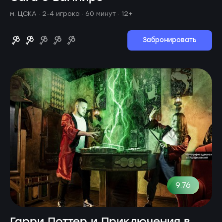
м. ЦСКА ·
2-4 игрока · 60 минут
· 12+
Забронировать
9.76
Гарри Поттер и Приключения в