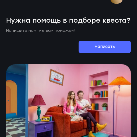
Нужна помощь в подборе квеста?
Напишите нам, мы вам поможем!
Написать