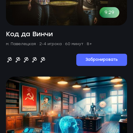
9.29
Код да Винчи
м. Павелецкая ·
2-4 игрока · 60 минут
· 8+
Забронировать