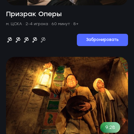
Призрак Оперы
м. ЦСКА ·
2-4 игрока · 60 минут
· 8+
Забронировать
9.28