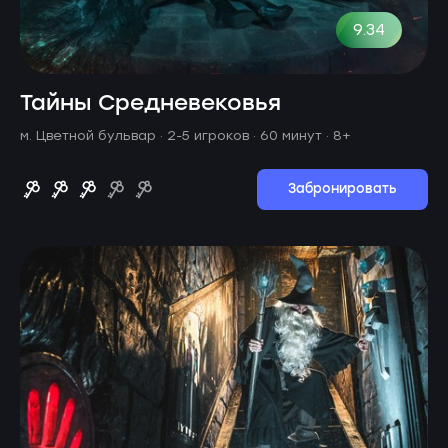
9.34
Тайны Средневековья
м. Цветной бульвар ·
2-5 игроков · 60 минут
· 8+
Забронировать