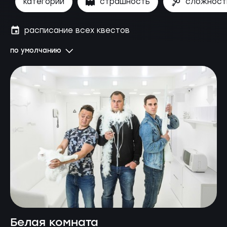
категории
страшность
сложност
расписание всех квестов
по умолчанию
Белая комната