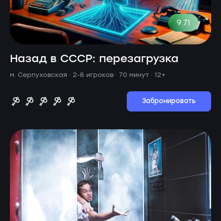
9.71
Назад в СССР: перезагрузка
м. Серпуховская ·
2-8 игроков · 70 минут
· 12+
Забронировать