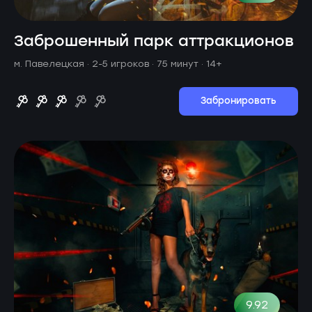
Заброшенный парк аттракционов
м. Павелецкая ·
2-5 игроков · 75 минут
· 14+
Забронировать
9.92