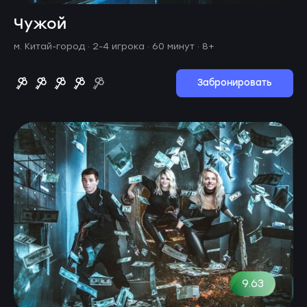
Чужой
м. Китай-город ·
2-4 игрока · 60 минут
· 8+
Забронировать
9.63