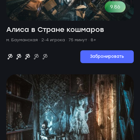
9.86
Алиса в Стране кошмаров
м. Бауманская ·
2-4 игрока · 75 минут
· 8+
Забронировать