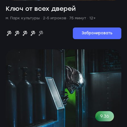
Ключ от всех дверей
м. Парк культуры ·
2-5 игроков · 75 минут
· 12+
Забронировать
9.36