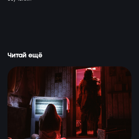
Читай ещё