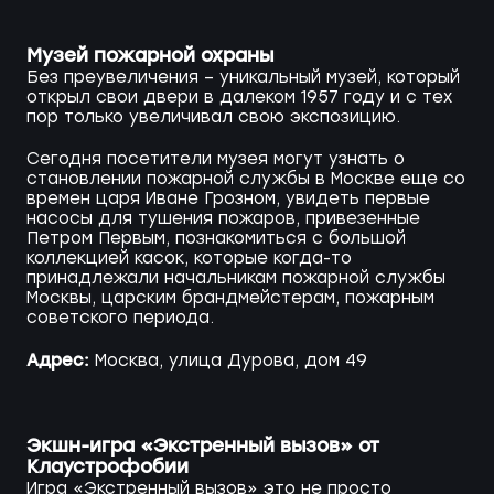
Музей пожарной охраны
Без преувеличения – уникальный музей, который
открыл свои двери в далеком 1957 году и с тех
пор только увеличивал свою экспозицию.
Сегодня посетители музея могут узнать о
становлении пожарной службы в Москве еще со
времен царя Иване Грозном, увидеть первые
насосы для тушения пожаров, привезенные
Петром Первым, познакомиться с большой
коллекцией касок, которые когда-то
принадлежали начальникам пожарной службы
Москвы, царским брандмейстерам, пожарным
советского периода.
Адрес:
Москва, улица Дурова, дом 49
Экшн-игра «Экстренный вызов» от
Клаустрофобии
Игра «Экстренный вызов» это не просто