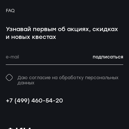
FAQ
Узнавай первым об акциях, скидках
и новых квестах
подписаться
Даю согласие на обработку персональных
данных
+7 (499) 460-54-20