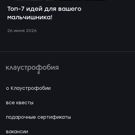
Топ-7 идей для вашего
мальчишника!
26 июня 2026
о Клаустрофобии
все квесты
подарочные сертификаты
вакансии