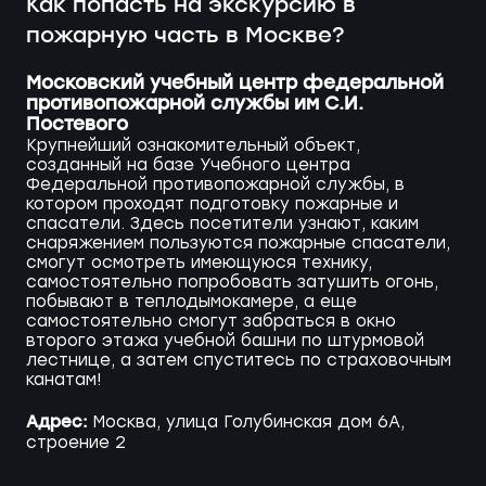
Как попасть на экскурсию в
пожарную часть в Москве?
Московский учебный центр федеральной
противопожарной службы им С.И.
Постевого
Крупнейший ознакомительный объект,
созданный на базе Учебного центра
Федеральной противопожарной службы, в
котором проходят подготовку пожарные и
спасатели. Здесь посетители узнают, каким
снаряжением пользуются пожарные спасатели,
смогут осмотреть имеющуюся технику,
самостоятельно попробовать затушить огонь,
побывают в теплодымокамере, а еще
самостоятельно смогут забраться в окно
второго этажа учебной башни по штурмовой
лестнице, а затем спуститесь по страховочным
канатам!
Адрес:
Москва, улица Голубинская дом 6А,
строение 2