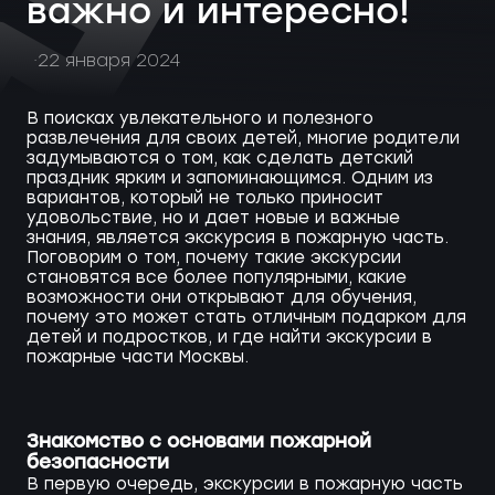
важно и интересно!
22 января 2024
В поисках увлекательного и полезного
развлечения для своих детей, многие родители
задумываются о том, как сделать детский
праздник ярким и запоминающимся. Одним из
вариантов, который не только приносит
удовольствие, но и дает новые и важные
знания, является экскурсия в пожарную часть.
Поговорим о том, почему такие экскурсии
становятся все более популярными, какие
возможности они открывают для обучения,
почему это может стать отличным подарком для
детей и подростков, и где найти экскурсии в
пожарные части Москвы.
Знакомство с основами пожарной
безопасности
В первую очередь, экскурсии в пожарную часть