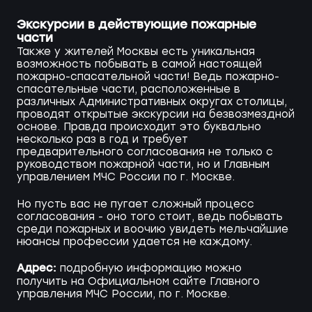
Экскурсии в действующие пожарные
части
Также у жителей Москвы есть уникальная
возможность побывать в самой настоящей
пожарно-спасательной части! Ведь пожарно-
спасательные части, расположенные в
различных Административных округах столицы,
проводят открытые экскурсии на безвозмездной
основе. Правда происходит это буквально
несколько раз в год и требует
предварительного согласования не только с
руководством пожарной части, но и Главным
управлением МЧС России по г. Москве.
Но пусть вас не пугает сложный процесс
согласования - оно того стоит, ведь побывать
среди пожарных и воочию увидеть мельчайшие
нюансы профессии удается не каждому.
Адрес:
подробную информацию можно
получить на Официальном сайте Главного
управления МЧС России, по г. Москве.