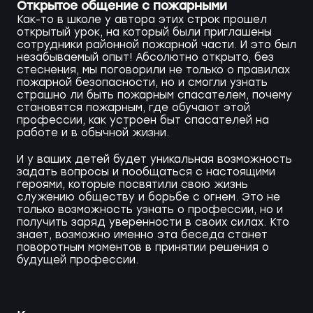
Открытое общение с пожарными
Как-то в школе у автора этих строк прошел
открытый урок, на который были приглашены
сотрудники районной пожарной части. И это был
незабываемый опыт! Абсолютно открыто, без
стеснения, мы поговорили не только о правилах
пожарной безопасности, но и смогли узнать
страшно ли быть пожарным спасателем, почему
становятся пожарным, где обучают этой
профессии, как устроен быт спасателей на
работе и в обычной жизни.
И у ваших детей будет уникальная возможность
задать вопросы и пообщаться с настоящими
героями, которые посвятили свою жизнь
служению обществу и борьбе с огнем. Это не
только возможность узнать о профессии, но и
получить заряд уверенности в своих силах. Кто
знает, возможно именно эта беседа станет
поворотным моментов в принятии решения о
будущей профессии.