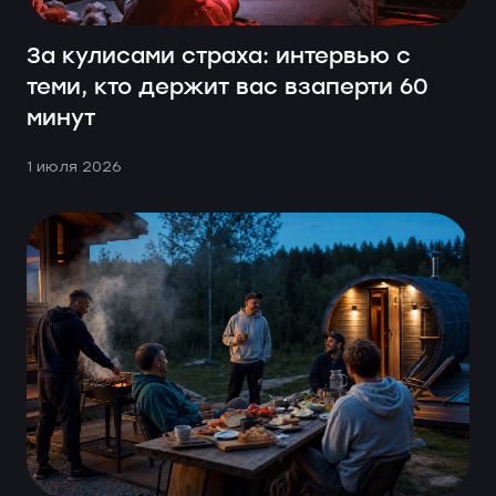
За кулисами страха: интервью с
теми, кто держит вас взаперти 60
минут
1 июля 2026