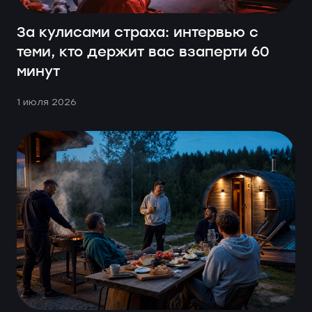
За кулисами страха: интервью с
теми, кто держит вас взаперти 60
минут
1 июля 2026