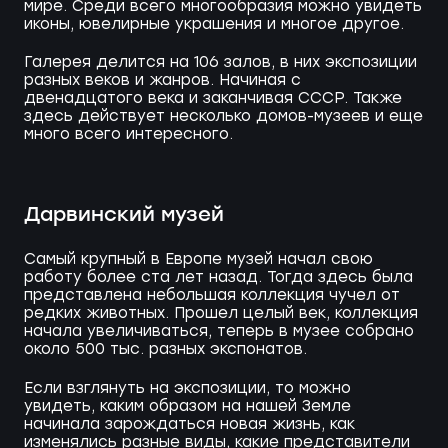
мире. Среди всего многообразия можно увидеть
иконы, ювелирные украшения и многое другое.
Галерея делится на 106 залов, в них экспозиции
разных веков и жанров. Начиная с
двенадцатого века и заканчивая СССР. Также
здесь действует несколько домов-музеев и еще
много всего интересного.
Дарвинский музей
Самый крупный в Европе музей начал свою
работу более ста лет назад. Тогда здесь была
представлена небольшая коллекция чучел от
редких животных. Прошел целый век, коллекция
начала увеличиваться, теперь в музее собрано
около 500 тыс. разных экспонатов.
Если взглянуть на экспозиции, то можно
увидеть, каким образом на нашей Земле
начинала зарождаться новая жизнь, как
изменялись разные виды, какие представители