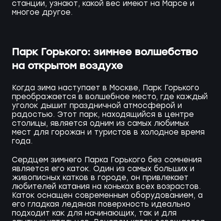
станции, узнают, какой вес имеют на Марсе и
многое другое.
Парк Горького: зимнее волшебство
на открытом воздухе
Когда зима наступает в Москве, Парк Горького
преображается в волшебное место, где каждый
уголок дышит праздничной атмосферой и
радостью. Этот парк, находящийся в центре
столицы, является одним из самых любимых
мест для горожан и туристов в холодное время
года.
Сердцем зимнего Парка Горького без сомнения
является его каток. Один из самых больших и
живописных катков в городе, он привлекает
любителей катания на коньках всех возрастов.
Каток оснащен современным оборудованием, а
его гладкая ледяная поверхность идеально
подходит как для начинающих, так и для