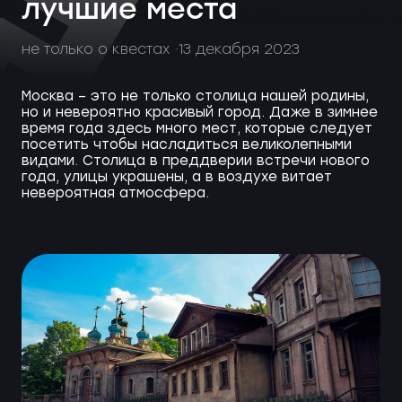
лучшие места
не только о квестах
13 декабря 2023
Москва – это не только столица нашей родины,
но и невероятно красивый город. Даже в зимнее
время года здесь много мест, которые следует
посетить чтобы насладиться великолепными
видами. Столица в преддверии встречи нового
года, улицы украшены, а в воздухе витает
невероятная атмосфера.