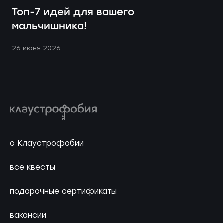
Топ-7 идей для вашего
мальчишника!
26 июня 2026
о Клаустрофобии
все квесты
подарочные сертификаты
вакансии