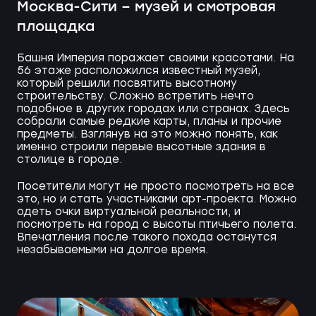
Москва-Сити – музей и смотровая
площадка
Башня Империя поражает своими красотами. На
56 этаже расположился известный музей,
который решили посвятить высотному
строительству. Сложно встретить нечто
подобное в других городах или странах. Здесь
собрали самые редкие карты, планы и прочие
предметы. Взглянув на это можно понять, как
именно строили первые высотные здания в
столице в городе.
Посетители могут не просто посмотреть на все
это, но и стать участниками арт-проекта. Можно
одеть очки виртуальной реальности, и
посмотреть на город с высоты птичьего полета.
Впечатления после такого похода останутся
незабываемыми на долгое время.