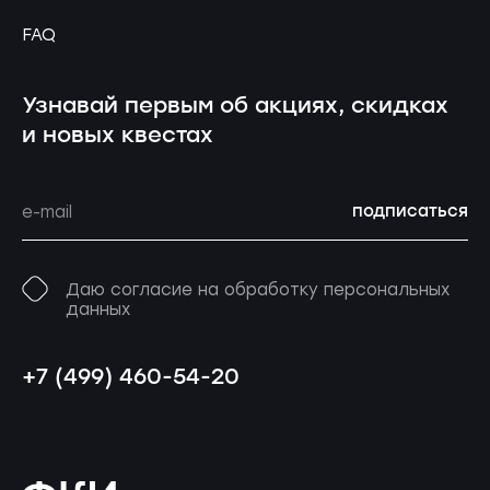
FAQ
Узнавай первым об акциях, скидках
и новых квестах
подписаться
Даю согласие на обработку персональных
данных
+7 (499) 460-54-20