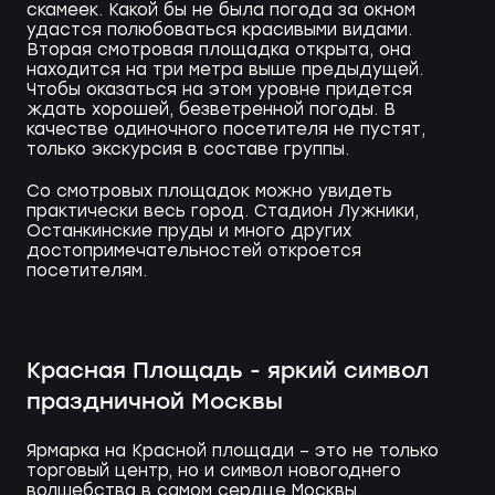
скамеек. Какой бы не была погода за окном
удастся полюбоваться красивыми видами.
Вторая смотровая площадка открыта, она
находится на три метра выше предыдущей.
Чтобы оказаться на этом уровне придется
ждать хорошей, безветренной погоды. В
качестве одиночного посетителя не пустят,
только экскурсия в составе группы.
Со смотровых площадок можно увидеть
практически весь город. Стадион Лужники,
Останкинские пруды и много других
достопримечательностей откроется
посетителям.
Красная Площадь - яркий символ
праздничной Москвы
Ярмарка на Красной площади – это не только
торговый центр, но и символ новогоднего
волшебства в самом сердце Москвы.