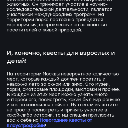
животных. Он принимает участие в научно-
исследовательской деятельности, является
участником международных программ. На
территории парка постоянно проводятся
мероприятия, направленные на знакомство
посетителей с живой природой.
И, конечно, квесты для взрослых и
детей!
На территории Москвы невероятное количество
мест, которые каждый должен посетить и
неважно лето за окном или зима. Это музеи,
парки, смотровые площадки, выставки и прочее.
В каждом из этих мест можно узнать много
интересного, посмотреть, каким был мир раньше
и как он изменился сейчас. Ну а если вы хотите
не просто посмотреть и принять участие в
какой-либо истории, то мы спешим пригласить
Новогодние квесты от
вас к себе на
Клаустрофобии
!