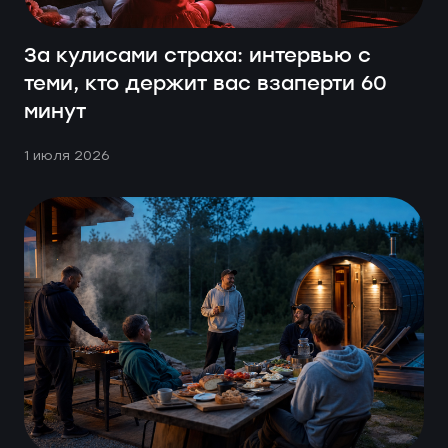
За кулисами страха: интервью с
теми, кто держит вас взаперти 60
минут
1 июля 2026