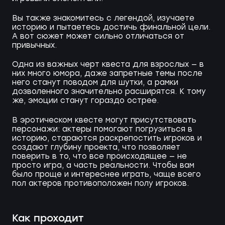
Вы также знакомитесь с легендой, изучаете
историю и пытаетесь достичь финальной цели.
А вот сюжет может сильно отличаться от
привычных.
Одна из важных черт квеста для взрослых — в
них много юмора, даже запретные темы после
него станут поводом для шутки, а рамки
дозволенного значительно расширятся. К тому
же, эмоции станут гораздо острее.
В эротическом квесте могут присутствовать
персонажи: актеры помогают погрузиться в
историю, стараются раскрепостить игроков и
создают глубину проекта, что позволяет
поверить в то, что все происходящее — не
просто игра, а часть реальности. Чтобы вам
было проще и интереснее играть, чаще всего
пол актеров противоположен полу игроков.
Как проходит