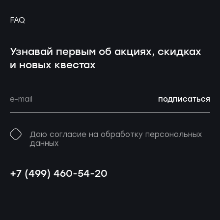
FAQ
Узнавай первым об акциях, скидках
и новых квестах
подписаться
Даю согласие на обработку персональных
данных
+7 (499) 460-54-20