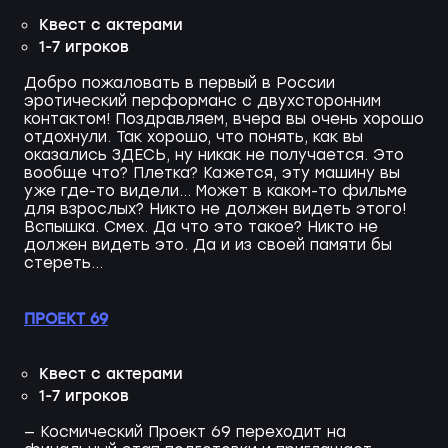
Квест с актерами
1-7 игроков
Добро пожаловать в первый в России
эротический перформанс с двухсторонним
контактом! Поздравляем, вчера вы очень хорошо
отдохнули. Так хорошо, что понять, как вы
оказались ЗДЕСЬ, ну никак не получается. Это
вообще что? Плетка? Кажется, эту машину вы
уже где-то видели... Может в каком-то фильме
для взрослых? Никто не должен видеть этого!
Вспышка. Смех. Да что это такое? Никто не
должен видеть это. Да и из своей памяти бы
стереть...
ПРОЕКТ 69
Квест с актерами
1-7 игроков
— Космический Проект 69 переходит на