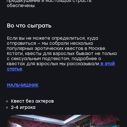
предвкушение и настоящая страсть
обеспечены.
Во что сыграть
Если вы не можете определиться, куда
отправиться — мы собрали несколько
популярных эротических квестов в Москве.
Кстати, квесты для взрослых бывают не только
с сексуальным подтекстом, подробнее о
в этой
квестах для взрослых мы рассказывали
статье
.
МАЛЬЧИШНИК
Квест без актеров
2-4 игрока