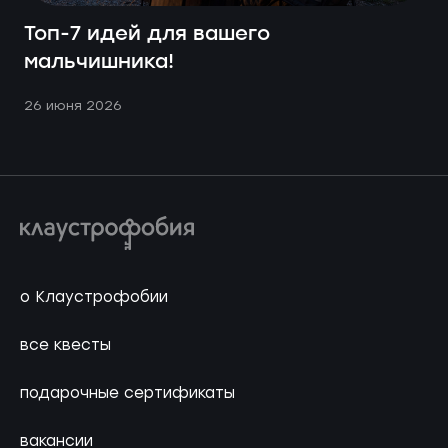
Топ-7 идей для вашего
мальчишника!
26 июня 2026
о Клаустрофобии
все квесты
подарочные сертификаты
вакансии