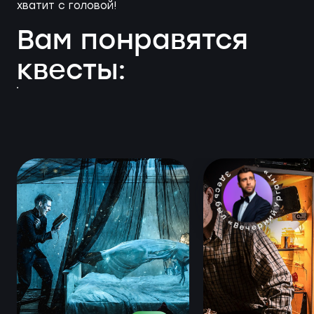
хватит с головой!
Вам понравятся
квесты: