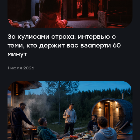
За кулисами страха: интервью с
теми, кто держит вас взаперти 60
минут
1 июля 2026