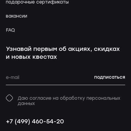
подарочные сертификаты
вакансии
FAQ
Узнавай первым об акциях, скидках
и новых квестах
подписаться
Даю согласие на обработку персональных
данных
+7 (499) 460-54-20