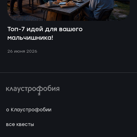
Топ-7 идей для вашего
мальчишника!
26 июня 2026
о Клаустрофобии
все квесты