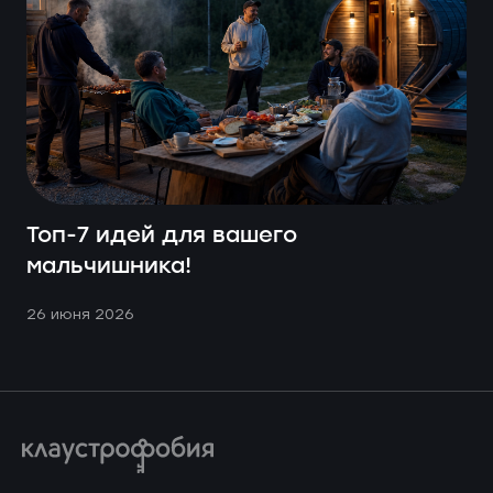
Топ-7 идей для вашего
мальчишника!
26 июня 2026