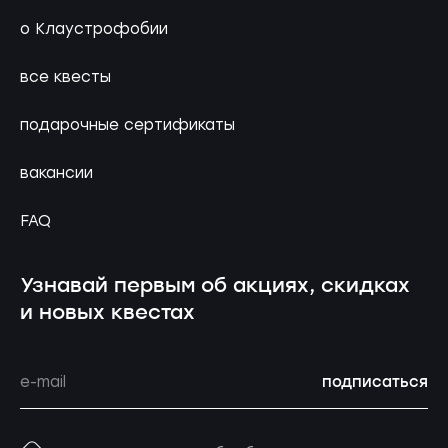
о Клаустрофобии
все квесты
подарочные сертификаты
вакансии
FAQ
Узнавай первым об акциях, скидках
и новых квестах
подписаться