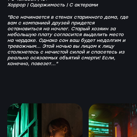
Хоррор | Одержимость | С актерами
"Все начинается в стенах старинного дома, где
вам с компанией друзей придется
остановиться на ночлег. Старый хозяин за
небольшую плату согласится выделить место
на чердаке. Однако сон ваш будет недолгим и
тревожным... Этой ночью вы лицом к лицу
столкнетесь с нечистой силой и спасетесь из
реально осязаемых объятий смерти! Если,
конечно, повезет..."