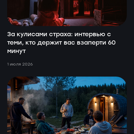
За кулисами страха: интервью с
теми, кто держит вас взаперти 60
минут
1 июля 2026