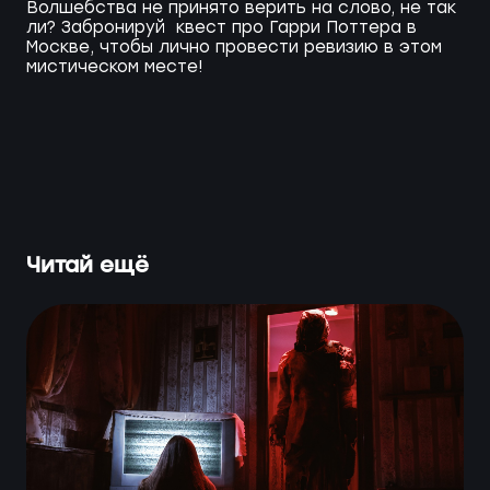
Волшебства не принято верить на слово, не так
ли? Забронируй квест про Гарри Поттера в
Москве, чтобы лично провести ревизию в этом
мистическом месте!
Читай ещё