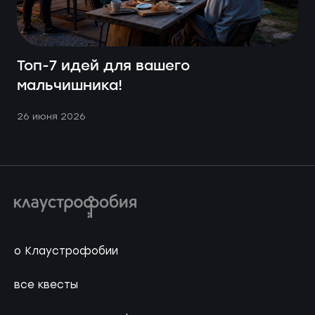
Топ-7 идей для вашего
мальчишника!
26 июня 2026
о Клаустрофобии
все квесты