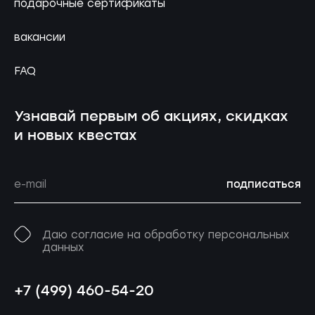
подарочные сертификаты
вакансии
FAQ
Узнавай первым об акциях, скидках
и новых квестах
подписаться
Даю согласие на обработку персональных
данных
+7 (499) 460-54-20