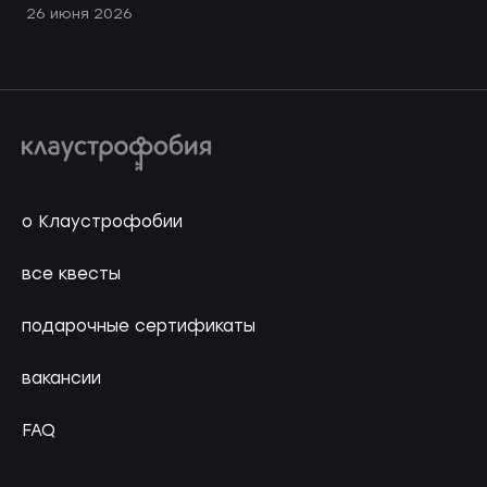
26 июня 2026
о Клаустрофобии
все квесты
подарочные сертификаты
вакансии
FAQ