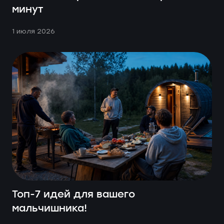
минут
1 июля 2026
Топ-7 идей для вашего
мальчишника!