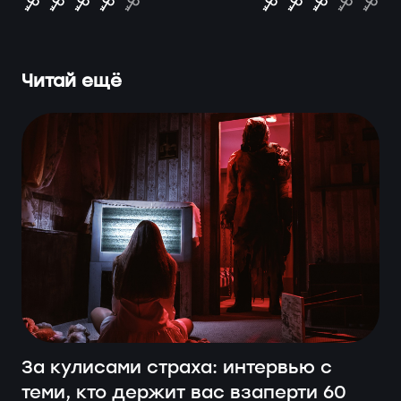
Читай ещё
За кулисами страха: интервью с
теми, кто держит вас взаперти 60