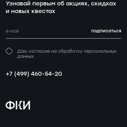
Узнавай первым об акциях, скидках
и новых квестах
подписаться
Даю согласие на обработку персональных
данных
+7 (499) 460-54-20