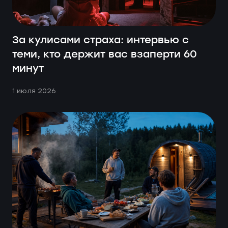
За кулисами страха: интервью с
теми, кто держит вас взаперти 60
минут
1 июля 2026