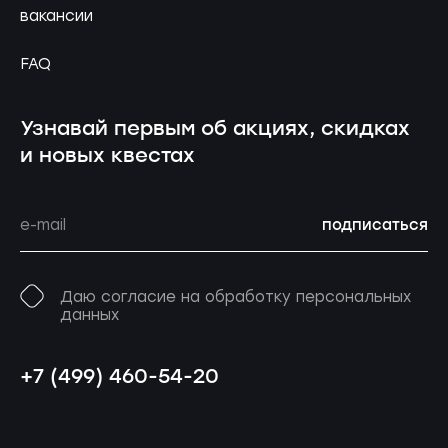
вакансии
FAQ
Узнавай первым об акциях, скидках
и новых квестах
подписаться
Даю согласие на обработку персональных
данных
+7 (499) 460-54-20