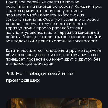
Почти все семейные квесты в Москве
рассчитаны на командную работу. Каждый игрок
должен принимать активное участие в
процессе, чтобы вовремя выбраться из
запертой комнаты. Советуем забыть о спорах и
ссорах — всему этому не место в квесте.
Гораздо лучше просто расслабиться и
получать удовольствие от дружной командной
работы. В конце концов, только так можно найти
все подсказки и решить сложные головоломки.
Кстати, мобильные телефоны и другие гаджеты
обычно запрещены в квесте, поэтому ничто не
помешает провести 60 минут друг с другом без
отвлекающих факторов.
#3. Нет победителей и нет
проигравших