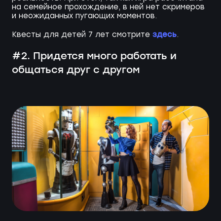
на семейное прохождение, в ней нет скримеров
и неожиданных пугающих моментов.
здесь
Квесты для детей 7 лет смотрите
.
#2. Придется много работать и
общаться друг с другом