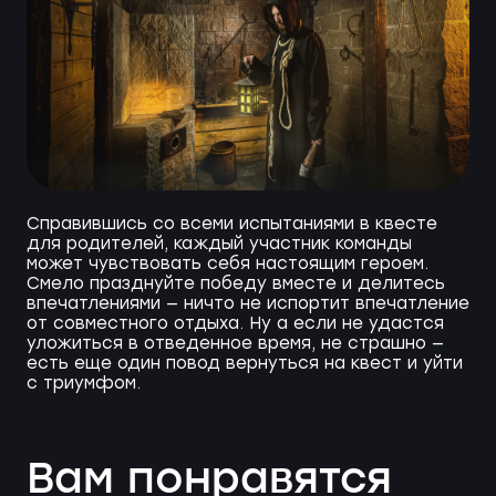
Справившись со всеми испытаниями в квесте
для родителей, каждый участник команды
может чувствовать себя настоящим героем.
Смело празднуйте победу вместе и делитесь
впечатлениями — ничто не испортит впечатление
от совместного отдыха. Ну а если не удастся
уложиться в отведенное время, не страшно —
есть еще один повод вернуться на квест и уйти
с триумфом.
Вам понравятся