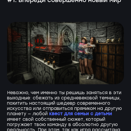
#1. Впереди совершенно новый мир
Неважно, чем именно ты решишь заняться в эти
выходные: сбежать из средневековой темницы,
похитить настоящий шедевр современного
искусства или отправиться прямиком на другую
квест для семьи с детьми
планету — любой
имеет свой собственный сюжет, который
погружает твою команду в абсолютно другую
реальность. При этом, так как игра рассчитана