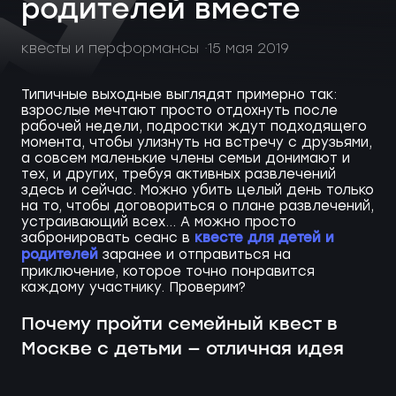
родителей вместе
квесты и перформансы
15 мая 2019
Типичные выходные выглядят примерно так:
взрослые мечтают просто отдохнуть после
рабочей недели, подростки ждут подходящего
момента, чтобы улизнуть на встречу с друзьями,
а совсем маленькие члены семьи донимают и
тех, и других, требуя активных развлечений
здесь и сейчас. Можно убить целый день только
на то, чтобы договориться о плане развлечений,
устраивающий всех… А можно просто
квесте для детей и
забронировать сеанс в
родителей
заранее и отправиться на
приключение, которое точно понравится
каждому участнику. Проверим?
Почему пройти семейный квест в
Москве с детьми — отличная идея