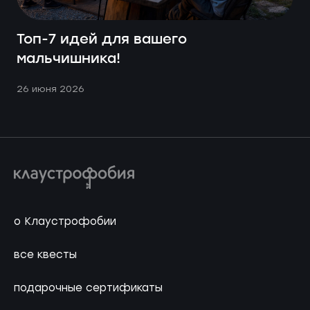
Топ-7 идей для вашего
мальчишника!
26 июня 2026
о Клаустрофобии
все квесты
подарочные сертификаты