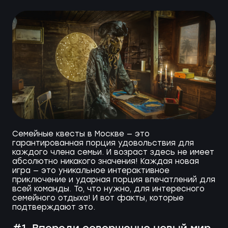
Семейные квесты в Москве — это
гарантированная порция удовольствия для
каждого члена семьи. И возраст здесь не имеет
абсолютно никакого значения! Каждая новая
игра — это уникальное интерактивное
приключение и ударная порция впечатлений для
всей команды. То, что нужно, для интересного
семейного отдыха! И вот факты, которые
подтверждают это.