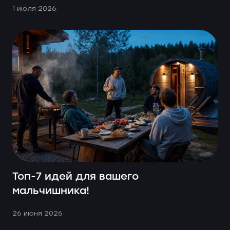
1 июля 2026
Топ-7 идей для вашего
мальчишника!
26 июня 2026