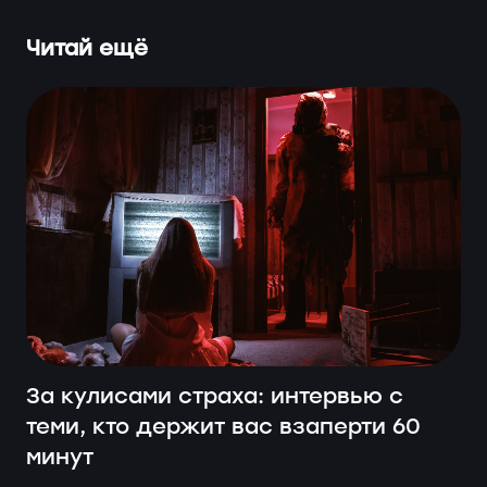
Читай ещё
За кулисами страха: интервью с
теми, кто держит вас взаперти 60
минут