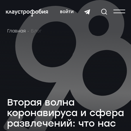
войти
Главная
Блог
Вторая волна
коронавируса и сфера
развлечений: что нас