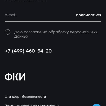
подписаться
Даю согласие на обработку персональных
данных
+7 (499) 460-54-20
Стандарт безопасности
Политика конфиденциальности