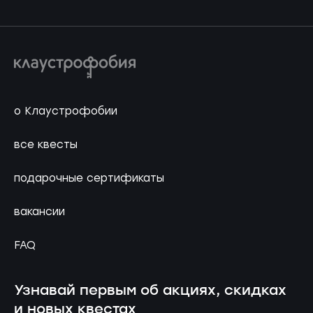
о Клаустрофобии
все квесты
подарочные сертификаты
вакансии
FAQ
Узнавай первым об акциях, скидках
и новых квестах