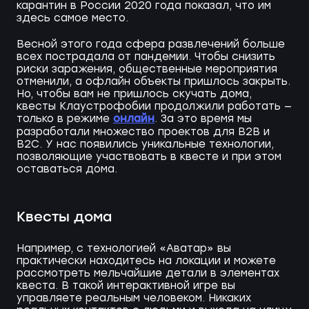
карантин в России 2020 года показал, что им
здесь самое место.
Весной этого года сфера развлечений больше
всех пострадала от пандемии. Чтобы снизить
риски заражения, общественные мероприятия
отменили, а офлайн объекты пришлось закрыть.
Но, чтобы вам не пришлось скучать дома,
квесты Клаустрофобии продолжили работать —
онлайн
только в режиме
. За это время мы
разработали множество проектов для B2B и
B2C. У нас появились уникальные технологии,
позволяющие участвовать в квесте и при этом
оставаться дома.
Квесты дома
Например, с технологией «Аватар» вы
практически находитесь на локации и можете
рассмотреть мельчайшие детали в элементах
квеста. В такой интерактивной игре вы
управляете реальным человеком. Никаких