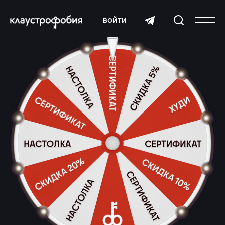
войти