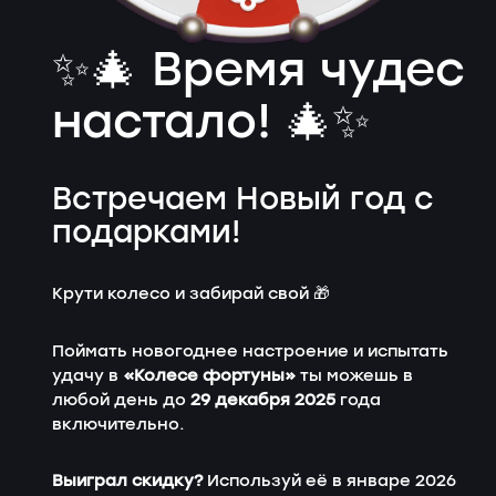
✨🎄 Время чудес
настало! 🎄✨
Встречаем Новый год с
подарками!
Крути колесо и забирай свой 🎁
Поймать новогоднее настроение и испытать
удачу в
«Колесе фортуны»
ты можешь в
любой день до
29 декабря 2025
года
включительно.
Выиграл скидку?
Используй её в январе 2026