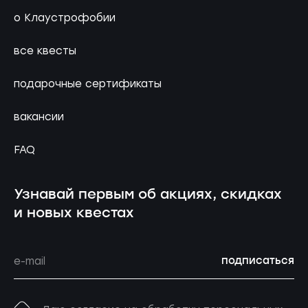
о Клаустрофобии
все квесты
подарочные сертификаты
вакансии
FAQ
Узнавай первым об акциях, скидках
и новых квестах
подписаться