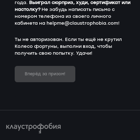
года.
Выиграл сюрприз, худи, сертификат или
настолку?
Не забудь написать письмо с
номером телефона из своего личного
кабинета на
helpme@claustrophobia.com
!
Ты не авторизован. Если ты ещё не крутил
Колесо фортуны, выполни вход, чтобы
получить свою попытку. Удачи!
Вперёд за призом!