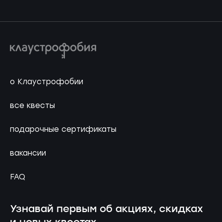
о Клаустрофобии
все квесты
подарочные сертификаты
вакансии
FAQ
Узнавай первым об акциях, скидках