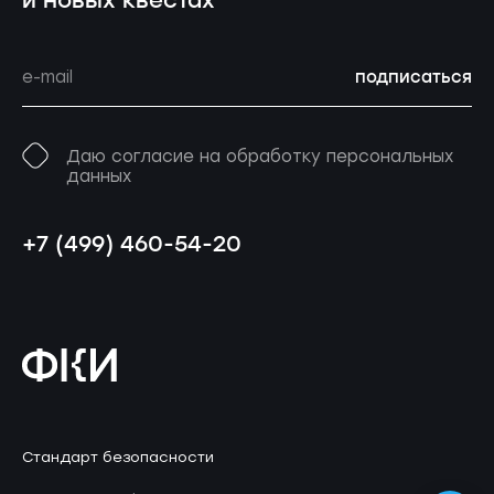
и новых квестах
подписаться
Даю согласие на обработку персональных
данных
+7 (499) 460-54-20
Стандарт безопасности