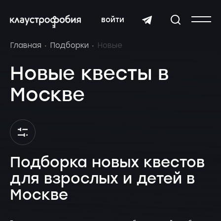
войти
Главная
Подборки
Новые
Новые квесты в
Москве
Подборка новых квестов
для взрослых и детей в
Москве