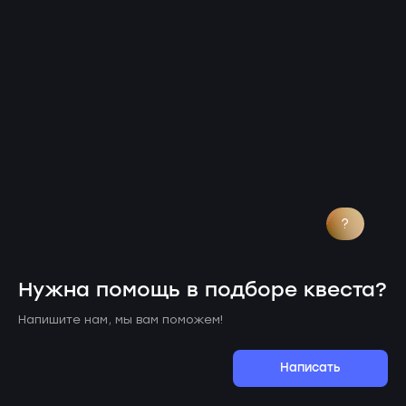
?
Нужна помощь в подборе квеста?
Напишите нам, мы вам поможем!
Написать