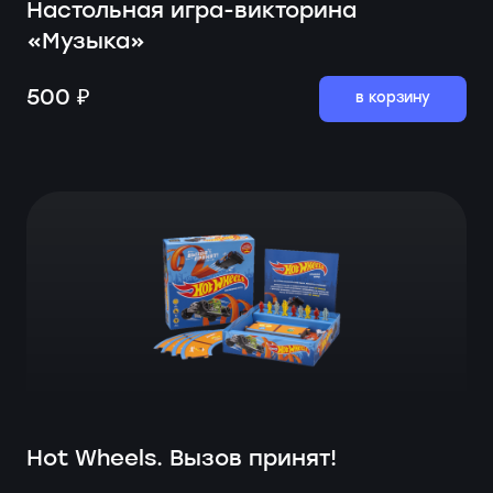
Настольная игра-викторина
«Музыка»
500 ₽
в корзину
Hot Wheels. Вызов принят!