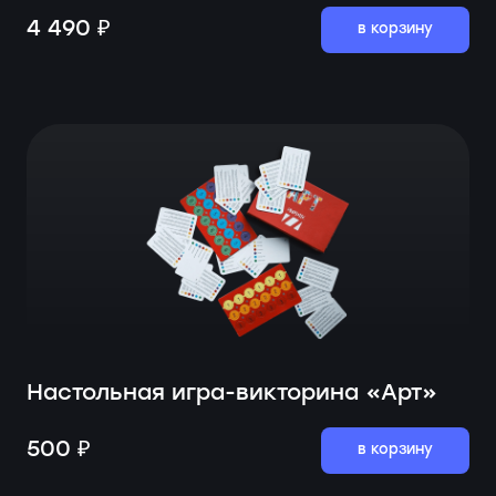
4 490 ₽
в корзину
Настольная игра-викторина «Арт»
500 ₽
в корзину