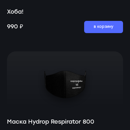
Хоба!
990 ₽
в корзину
Маска Hydrop Respirator 800