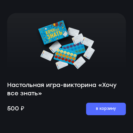
Настольная игра-викторина «Хочу
все знать»
500 ₽
в корзину