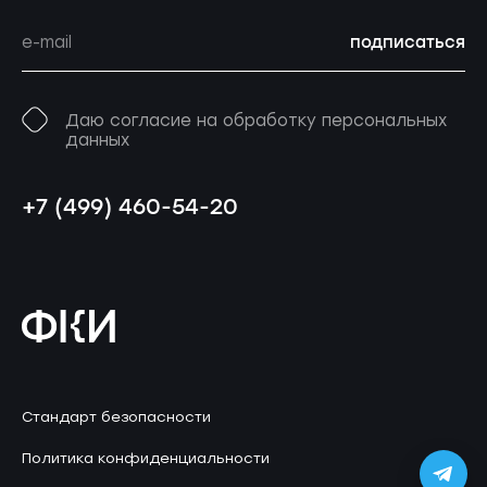
подписаться
Даю согласие на обработку персональных
данных
+7 (499) 460-54-20
Стандарт безопасности
Политика конфиденциальности