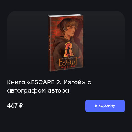
Книга «ESCAPE 2. Изгой» с
автографом автора
467 ₽
в корзину