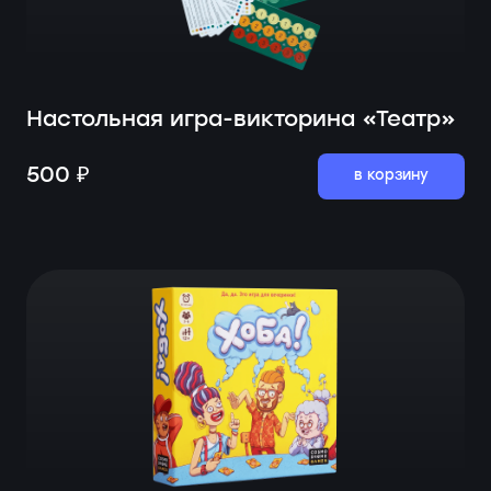
Настольная игра-викторина «Театр»
500 ₽
в корзину