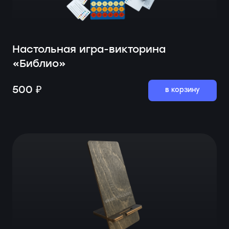
Настольная игра-викторина
«Библио»
500 ₽
в корзину