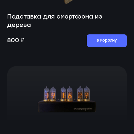
Подставка для смартфона из
дерева
800 ₽
в корзину