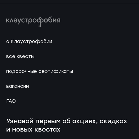
о Клаустрофобии
все квесты
подарочные сертификаты
вакансии
FAQ
Узнавай первым об акциях, скидках
и новых квестах