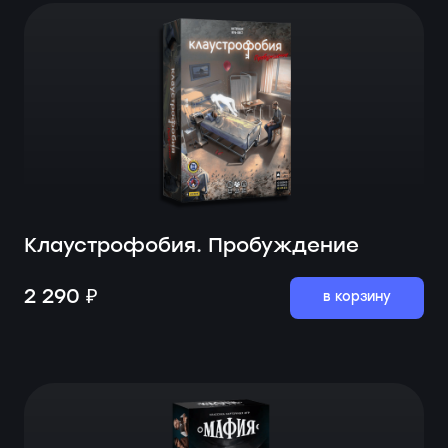
Клаустрофобия. Пробуждение
2 290 ₽
в корзину