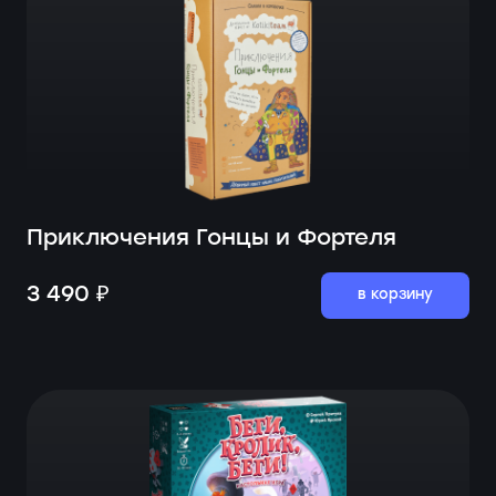
Приключения Гонцы и Фортеля
3 490 ₽
в корзину