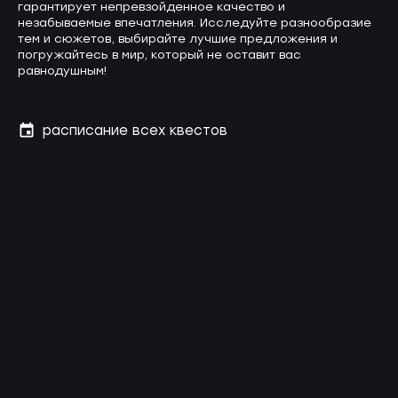
гарантирует непревзойденное качество и
незабываемые впечатления. Исследуйте разнообразие
тем и сюжетов, выбирайте лучшие предложения и
погружайтесь в мир, который не оставит вас
равнодушным!
расписание всех квестов