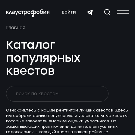
войти
Главная
Каталог
популярных
квестов
Ознакомьтесь с нашим рейтингом лучших квестов! Здесь
мы собрали самые популярные и увлекательные квесты,
которые завоевали высокие оценки участников. От
захватывающих приключений до интеллектуальных
головоломок – каждый квест в нашем рейтинге