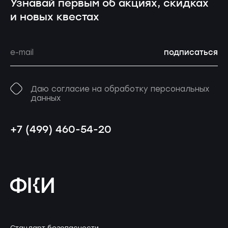
Узнавай первым об акциях, скидках
и новых квестах
подписаться
Даю согласие на обработку персональных
данных
+7 (499) 460-54-20
Стандарт безопасности