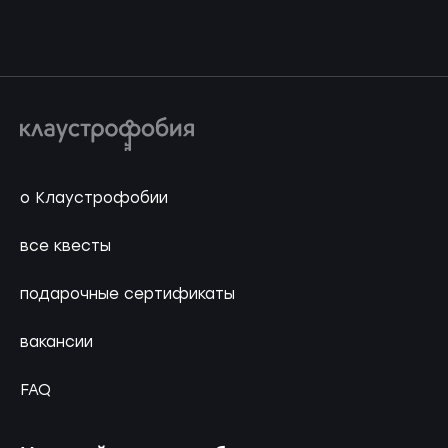
о Клаустрофобии
все квесты
подарочные сертификаты
вакансии
FAQ