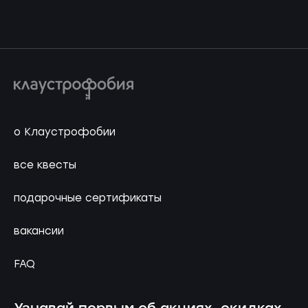
о Клаустрофобии
все квесты
подарочные сертификаты
вакансии
FAQ