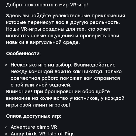
Добро пожаловать в мир VR-игр!
Здесь вы найдёте увлекательные приключения,
которые перенесут вас в другую реальность.
Наши VR-игры созданы для тех, кто хочет
испытать новые ощущения и проверить свои
навыки в виртуальной среде.
Особенности
:
Несколько игр на выбор. Взаимодействие
между командой важно как никогда. Только
совместная работа поможет вам справится
с той или иной задачей.
Внимание! При бронировании обращайте
внимание на количество участников, у каждой
игры свой лимит игроков!
Спиок доступных игр:
Adventure climb VR
Angry birds VR: Isle of Pigs