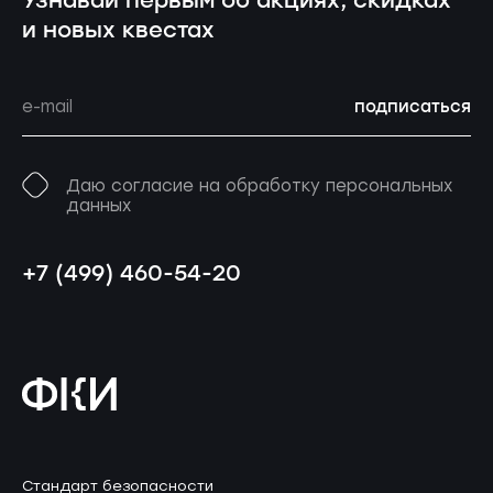
Узнавай первым об акциях, скидках
и новых квестах
подписаться
Даю согласие на обработку персональных
данных
+7 (499) 460-54-20
Стандарт безопасности