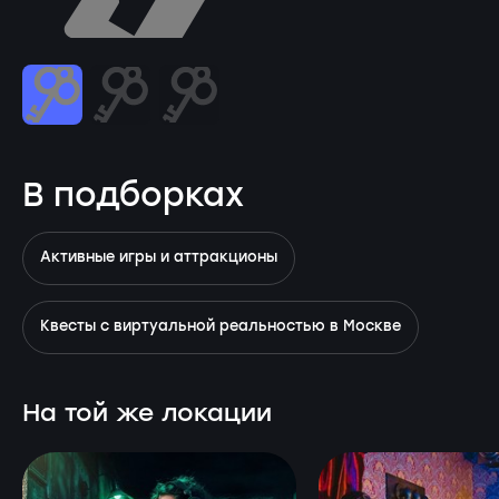
В подборках
Активные игры и аттракционы
Квесты с виртуальной реальностью в Москве
На той же локации