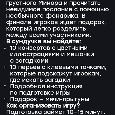
грустного Минора и прочитать
невидимое послание с помощью
необычного фонарика. В
финале игроков ждет подарок,
который легко разделить
между всеми участниками.
В сундучке вы найдёте:
10 конвертов с цветными
иллюстрациями и мешочки
с загадками
10 перьев с клеевыми точками,
которые подскажут игрокам,
где искать загадки
Подробная инструкция
по подготовке игры
Подарок — мячи-прыгуны
Как организовать игру?
Подготовка займет
10–15 минут.