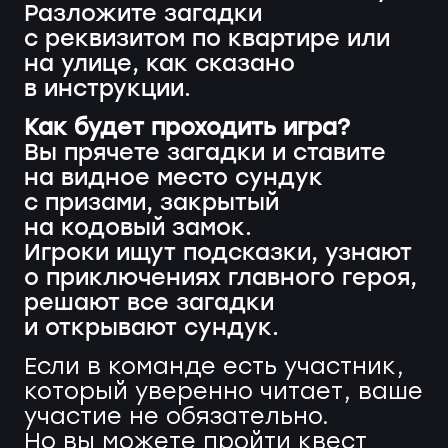
Разложите загадки
с реквизитом по квартире или
на улице, как сказано
в инструкции.
Как будет проходить игра?
Вы прячете загадки и ставите
на видное место сундук
с призами, закрытый
на кодовый замок.
Игроки ищут подсказки, узнают
о приключениях главного героя,
решают все загадки
и открывают сундук.
Если в команде есть участник,
который уверенно читает, ваше
участие не обязательно.
Но вы можете пройти квест