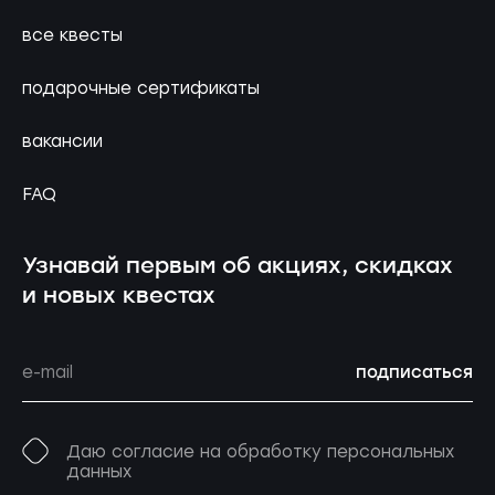
все квесты
подарочные сертификаты
вакансии
FAQ
Узнавай первым об акциях, скидках
и новых квестах
подписаться
Даю согласие на обработку персональных
данных