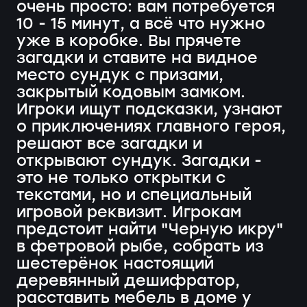
очень просто: вам потребуется
10 - 15 минут, а всё что нужно
уже в коробке. Вы прячете
загадки и ставите на видное
место сундук с призами,
закрытый кодовым замком.
Игроки ищут подсказки, узнают
о приключениях главного героя,
решают все загадки и
открывают сундук. Загадки -
это не только открытки с
текстами, но и специальный
игровой реквизит. Игрокам
предстоит найти "Черную икру"
в фетровой рыбе, собрать из
шестерёнок настоящий
деревянный дешифратор,
расставить мебель в доме у