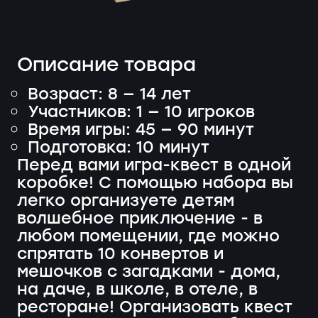
Описание товара
Возраст: 8 — 14 лет
Участников: 1 — 10 игроков
Время игры: 45 — 90 минут
Подготовка: 10 минут
Перед вами игра-квест в одной
коробке! С помощью набора вы
легко организуете детям
волшебное приключение - в
любом помещении, где можно
спрятать 10 конвертов и
мешочков с загадками - дома,
на даче, в школе, в отеле, в
ресторане! Организовать квест