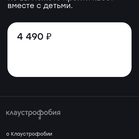
вместе с детьми.
4 490 ₽
о Клаустрофобии