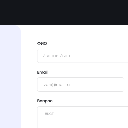
ФИО
Email
Вопрос