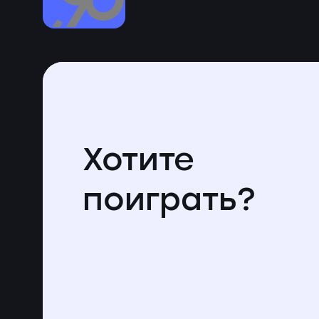
Хотите
поиграть?