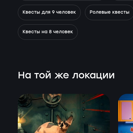
Квесты для 9 человек
Ролевые квесты
Квесты на 8 человек
На той же локации