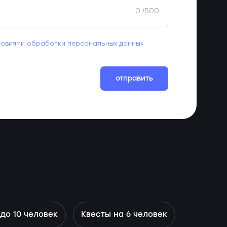
0
/500
ловиями обработки персональных данных
отправить
до 10 человек
Квесты на 6 человек