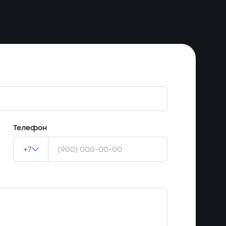
Телефон
+7