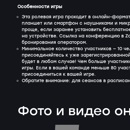
Особенности игры
Эта ролевая игра проходит в онлайн-формат
планшет или смартфон с наушниками и микр
проще, если заранее установить бесплатно
на устройстве. Ссылка на конференцию в Z
бронирования оператором.
Минимальное количество участников — 10 ч
присоединяйтесь к уже зарегистрированной
будет в любом случае! Чем больше участник
игры. Если в вашей команде меньше 80 учас
присоединиться к вашей игре.
Обратите внимание: для сеансов в расписан
Фото и видео о