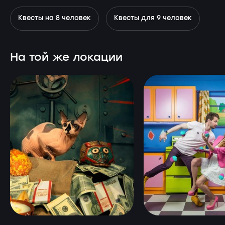
Квесты на 8 человек
Квесты для 9 человек
На той же локации