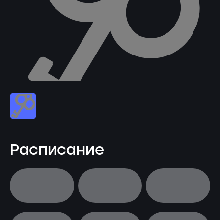
Расписание