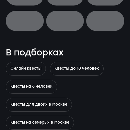
В подборках
Онлайн квесты
Квесты до 10 человек
Квесты на 6 человек
Квесты для двоих в Москве
Квесты на семерых в Москве