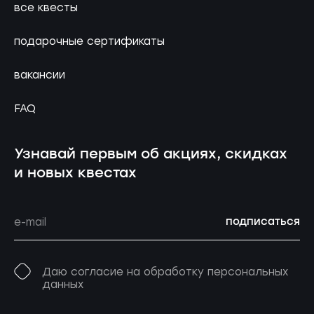
все квесты
подарочные сертификаты
вакансии
FAQ
Узнавай первым об акциях, скидках
и новых квестах
подписаться
Даю согласие на обработку персональных
данных