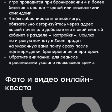
Игра проводится при бронировании 4 и более
билетов в сеансе — одной или несколькими
командами.
Чтобы забронировать
онлайн-игру
,
обязательно авторизуйтесь через адрес
вашей почты или добавьте его в свой личный
кабинет в разделе «Настройки». Ссылка
на игровую комнату в Zoom придет
на указанную вами почту сразу после
подтверждения бронирования оператором.
Обратите внимание: для сеансов
в расписании указано московское время.
Фото и видео онлайн-
квеста