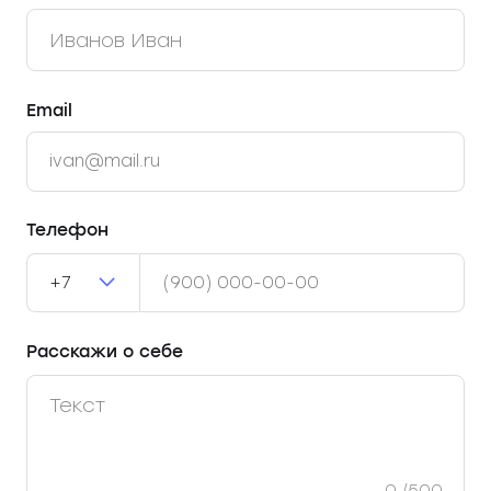
Email
Телефон
+7
Расскажи о себе
0
/500