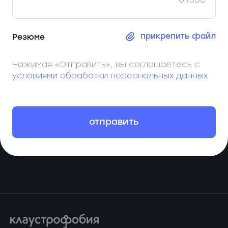
прикрепить файл
Резюме
Нажимая «Отправить», вы соглашаетесь с
условиями обработки персональных данных
отправить