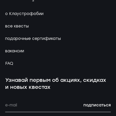
о Клаустрофобии
все квесты
подарочные сертификаты
вакансии
FAQ
Узнавай первым об акциях, скидках
и новых квестах
подписаться