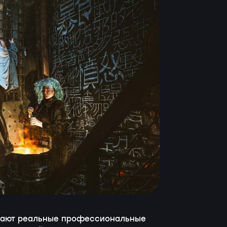
грают реальные профессиональные