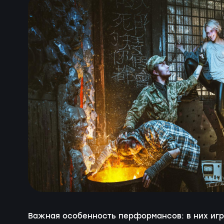
Важная особенность перформансов: в них и