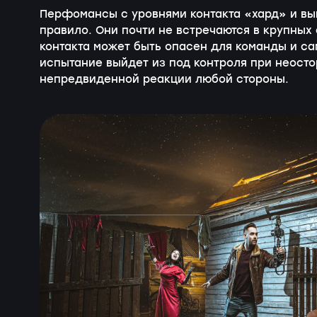
Перфомансы с уровнями контакта «хард» и вы
правило. Они почти не встречаются в крупных 
контакта может быть опасен для команды и сам
испытание выйдет из под контроля при неос
непредвиденной реакции любой стороны.