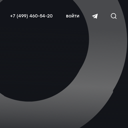
+7 (499) 460-54-20
войти
читать далее